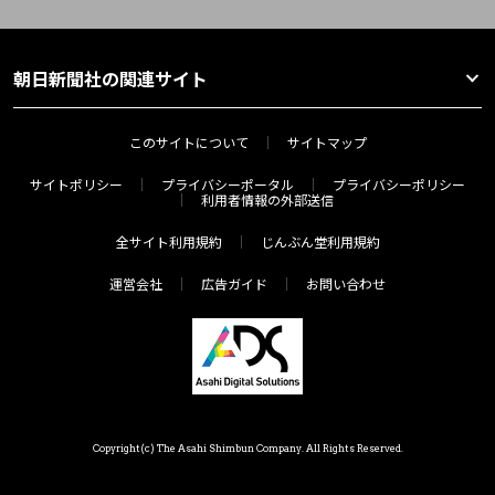
朝日新聞社の関連サイト
このサイトについて
サイトマップ
サイトポリシー
プライバシーポータル
プライバシーポリシー
利用者情報の外部送信
全サイト利用規約
じんぶん堂利用規約
運営会社
広告ガイド
お問い合わせ
Copyright(c) The Asahi Shimbun Company. All Rights Reserved.