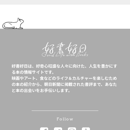
好書好日は、好奇心旺盛な人々に向けた、人生を豊かにす
る本の情報サイトです。
映画やアート、食などのライフ＆カルチャーを楽しむため
の本の紹介から、朝日新聞に掲載された書評まで、あなた
と本の出会いをお手伝いします。
Follow