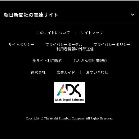
朝日新聞社の関連サイト
このサイトについて
サイトマップ
サイトポリシー
プライバシーポータル
プライバシーポリシー
利用者情報の外部送信
全サイト利用規約
じんぶん堂利用規約
運営会社
広告ガイド
お問い合わせ
Copyright(c) The Asahi Shimbun Company. All Rights Reserved.