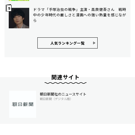
ドラマ「手塚治虫の戦争」主演・高良健吾さん 戦時
中の少年時代の厳しさと漫画への強い熱量を感じなが
ら
人気ランキング⼀覧
関連サイト
朝日新聞社のニュースサイト
朝日新聞（デジタル版）