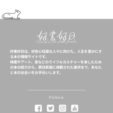
好書好日は、好奇心旺盛な人々に向けた、人生を豊かにす
る本の情報サイトです。
映画やアート、食などのライフ＆カルチャーを楽しむため
の本の紹介から、朝日新聞に掲載された書評まで、あなた
と本の出会いをお手伝いします。
Follow