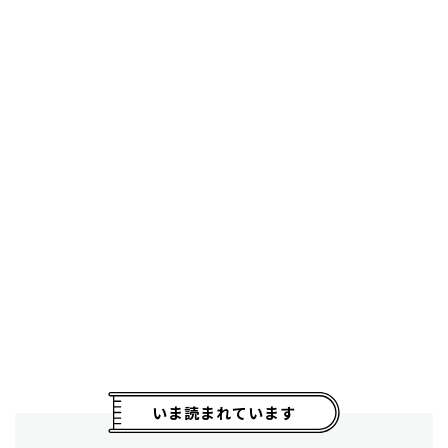
いま読まれています