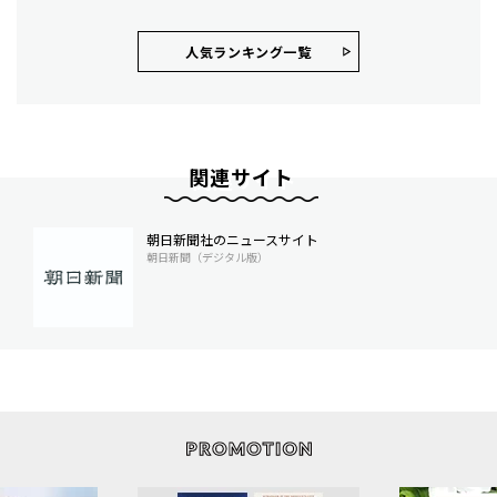
人気ランキング⼀覧
関連サイト
朝日新聞社のニュースサイト
朝日新聞（デジタル版）