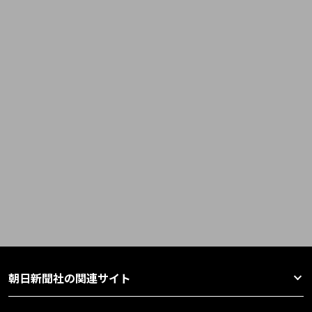
朝日新聞社の関連サイト