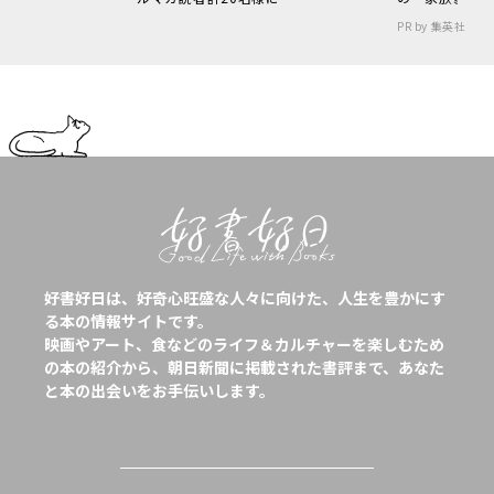
PR by 集英社
好書好日は、好奇心旺盛な人々に向けた、人生を豊かにす
る本の情報サイトです。
映画やアート、食などのライフ＆カルチャーを楽しむため
の本の紹介から、朝日新聞に掲載された書評まで、あなた
と本の出会いをお手伝いします。