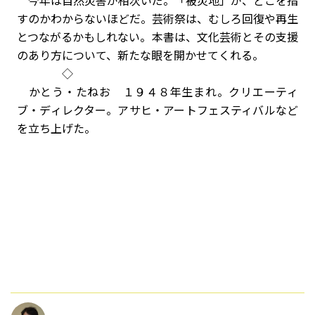
今年は自然災害が相次いだ。「被災地」が、どこを指
すのかわからないほどだ。芸術祭は、むしろ回復や再生
とつながるかもしれない。本書は、文化芸術とその支援
のあり方について、新たな眼を開かせてくれる。
◇
かとう・たねお １９４８年生まれ。クリエーティ
ブ・ディレクター。アサヒ・アートフェスティバルなど
を立ち上げた。