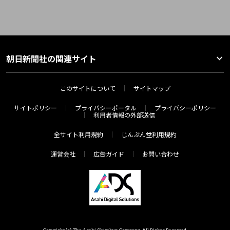
朝日新聞社の関連サイト
このサイトについて
サイトマップ
サイトポリシー
プライバシーポータル
プライバシーポリシー
利用者情報の外部送信
全サイト利用規約
じんぶん堂利用規約
運営会社
広告ガイド
お問い合わせ