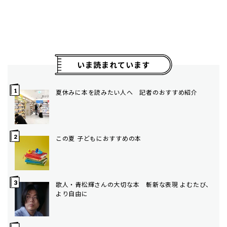
いま読まれています
夏休みに本を読みたい人へ 記者のおすすめ紹介
この夏 子どもにおすすめの本
歌人・青松輝さんの大切な本 斬新な表現 よむたび、
より自由に