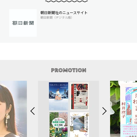
朝日新聞社のニュースサイト
朝日新聞（デジタル版）