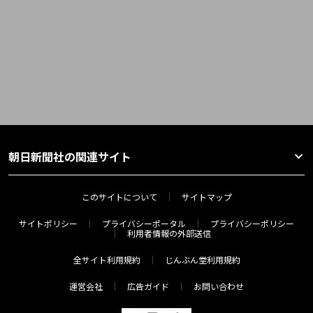
朝日新聞社の関連サイト
このサイトについて
サイトマップ
サイトポリシー
プライバシーポータル
プライバシーポリシー
利用者情報の外部送信
全サイト利用規約
じんぶん堂利用規約
運営会社
広告ガイド
お問い合わせ