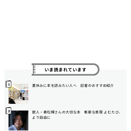
いま読まれています
夏休みに本を読みたい人へ 記者のおすすめ紹介
歌人・青松輝さんの大切な本 斬新な表現 よむたび、
より自由に