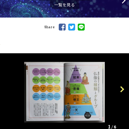
一覧を見る
Share
Previous
Next
1
6