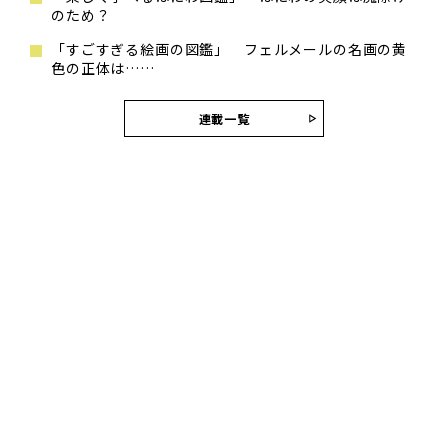
のため？
「すごすぎる絵画の図鑑」 フェルメールの名画の黄
色の正体は……
連載一覧