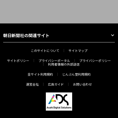
朝日新聞社の関連サイト
このサイトについて
サイトマップ
サイトポリシー
プライバシーポータル
プライバシーポリシー
利用者情報の外部送信
全サイト利用規約
じんぶん堂利用規約
運営会社
広告ガイド
お問い合わせ