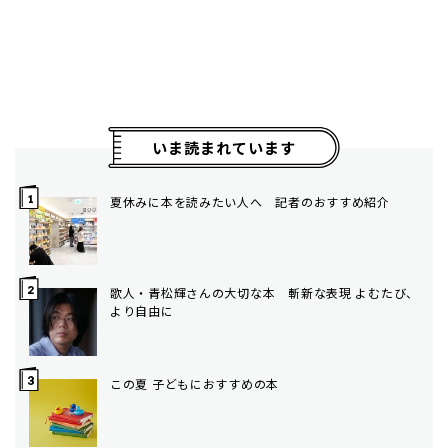
いま読まれています
夏休みに本を読みたい人へ 記者のおすすめ紹介
歌人・青松輝さんの大切な本 斬新な表現 よむたび、
より自由に
この夏 子どもにおすすめの本