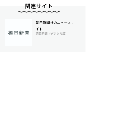
関連サイト
朝日新聞社のニュースサ
イト
朝日新聞（デジタル版）