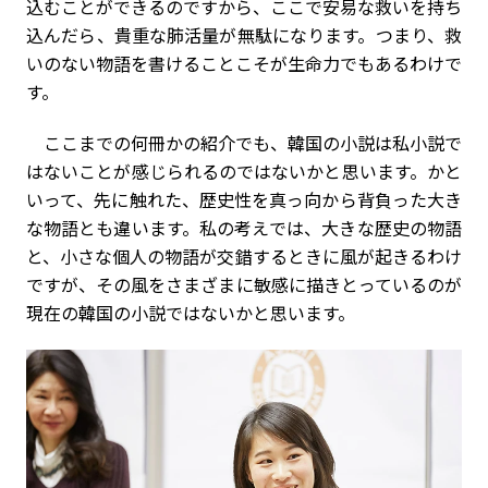
込むことができるのですから、ここで安易な救いを持ち
込んだら、貴重な肺活量が無駄になります。つまり、救
いのない物語を書けることこそが生命力でもあるわけで
す。
ここまでの何冊かの紹介でも、韓国の小説は私小説で
はないことが感じられるのではないかと思います。かと
いって、先に触れた、歴史性を真っ向から背負った大き
な物語とも違います。私の考えでは、大きな歴史の物語
と、小さな個人の物語が交錯するときに風が起きるわけ
ですが、その風をさまざまに敏感に描きとっているのが
現在の韓国の小説ではないかと思います。