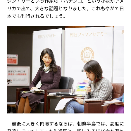
ジン・リーという作家の『パチンコ』という小説がアメ
リカで出て、大きな話題となりました。これもやがて日
本でも刊行されるでしょう。
最後に大きく俯瞰するならば、朝鮮半島では、高度に