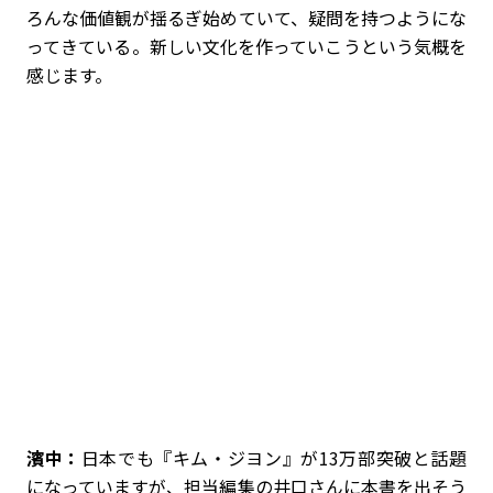
ろんな価値観が揺るぎ始めていて、疑問を持つようにな
ってきている。新しい文化を作っていこうという気概を
感じます。
濱中：
日本でも『キム・ジヨン』が13万部突破と話題
になっていますが、担当編集の井口さんに本書を出そう