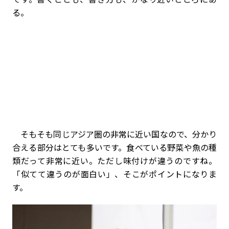
る。
そもそも同じアジア圏の非常に近い国なので、分かり
合える部分はとても多いです。食べている野菜や魚の種
類だって非常に近い。ただし味付けが違うのですね。
「似てて違うのが面白い」、そこがポイントになりま
す。