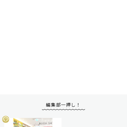
編集部一押し！