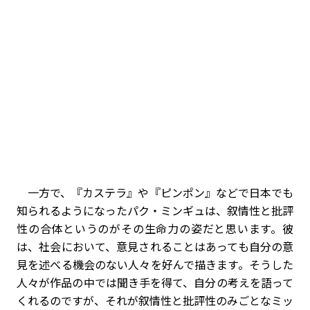
一方で、『カステラ』や『ピンポン』などで日本でも
知られるようになったパク・ミンギュは、叙情性と批評
性の合体というのがその生命力の姿だと思います。彼
は、社会において、意見されることはあっても自分の意
見を述べる機会のない人々を好んで描きます。そうした
人々が作品の中では聞き手を得て、自分の考えを語って
くれるのですが、それが叙情性と批評性のみごとなミッ