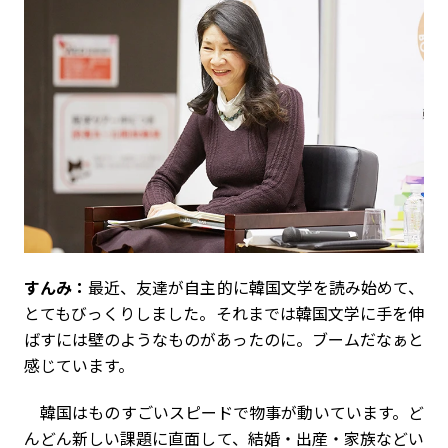
すんみ：
最近、友達が自主的に韓国文学を読み始めて、
とてもびっくりしました。それまでは韓国文学に手を伸
ばすには壁のようなものがあったのに。ブームだなぁと
感じています。
韓国はものすごいスピードで物事が動いています。ど
んどん新しい課題に直面して、結婚・出産・家族などい