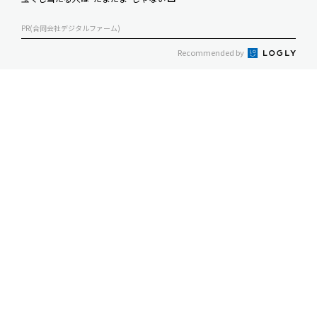
PR(合同会社デジタルファーム)
Recommended by