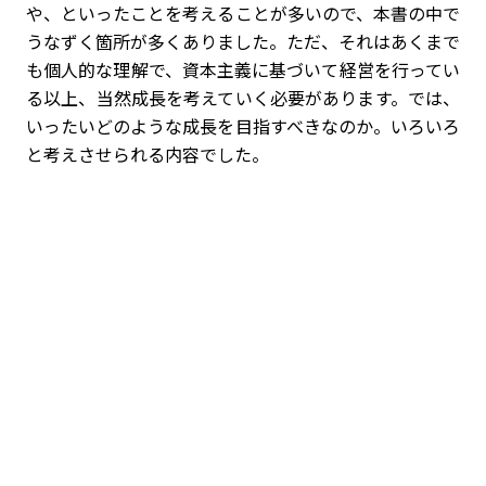
や、といったことを考えることが多いので、本書の中で
うなずく箇所が多くありました。ただ、それはあくまで
も個人的な理解で、資本主義に基づいて経営を行ってい
る以上、当然成長を考えていく必要があります。では、
いったいどのような成長を目指すべきなのか。いろいろ
と考えさせられる内容でした。