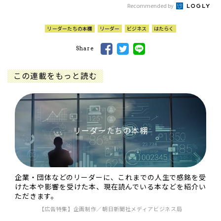
Recommended by
リーダーたちの本棚
リーダー
ビジネス
はたらく
Share
この連載をもっと読む
リーダーたちの本棚
企業・団体などのリーダーに、これまでの人生で感銘を受
けた本や影響を受けた本、現在読んでいる本などを紹介い
ただきます。
【広告特集】企画制作／朝日新聞社メディアビジネス局