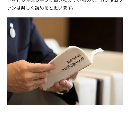
きをビジネスシーンに置き換えているので、ガンダムフ
ァンは楽しく読めると思います。