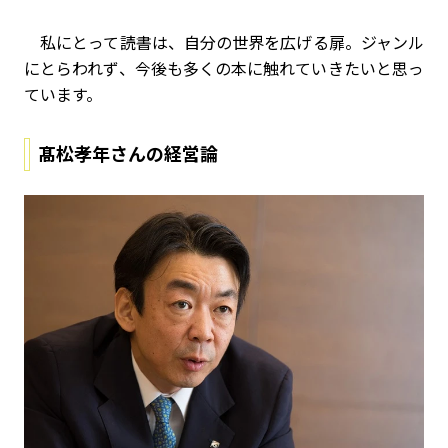
私にとって読書は、自分の世界を広げる扉。ジャンル
にとらわれず、今後も多くの本に触れていきたいと思っ
ています。
髙松孝年
さんの経営論