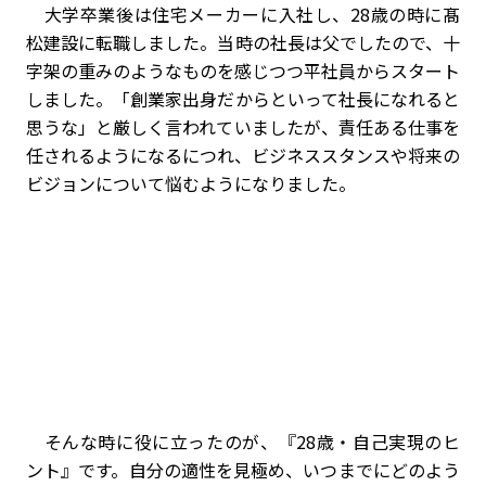
大学卒業後は住宅メーカーに入社し、
28
歳の時に髙
松建設に転職しました。当時の社長は父でしたので、十
字架の重みのようなものを感じつつ平社員からスタート
しました。「創業家出身だからといって社長になれると
思うな」と厳しく言われていましたが、責任ある仕事を
任されるようになるにつれ、ビジネススタンスや将来の
ビジョンについて悩むようになりました。
そんな時に役に立ったのが、『
28
歳・自己実現のヒ
ント』です。自分の適性を見極め、いつまでにどのよう