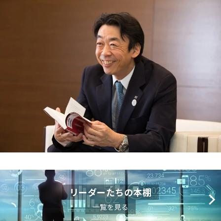
リーダーたちの本棚
一覧を見る