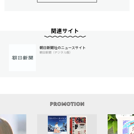
関連サイト
朝日新聞社のニュースサイト
朝日新聞（デジタル版）