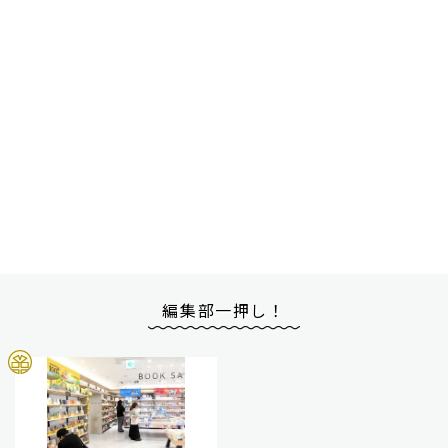
編集部一押し！