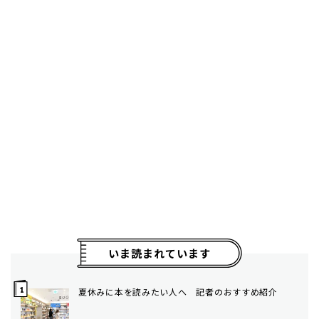
いま読まれています
夏休みに本を読みたい人へ 記者のおすすめ紹介