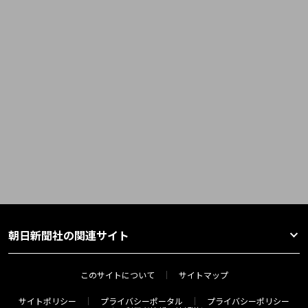
朝日新聞社の関連サイト
このサイトについて
サイトマップ
サイトポリシー
プライバシーポータル
プライバシーポリシー