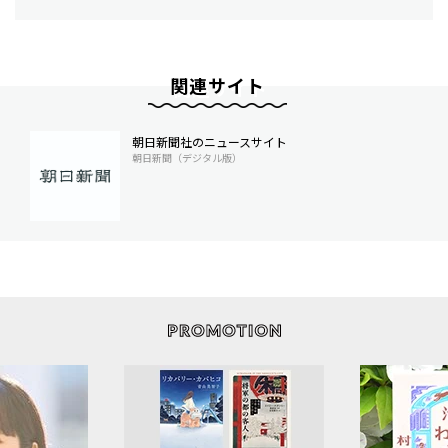
関連サイト
朝日新聞社のニュースサイト
朝日新聞（デジタル版）