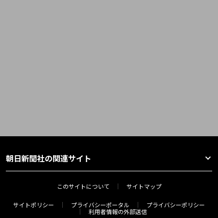
朝日新聞社の関連サイト
このサイトについて
サイトマップ
サイトポリシー
プライバシーポータル
プライバシーポリシー
利用者情報の外部送信