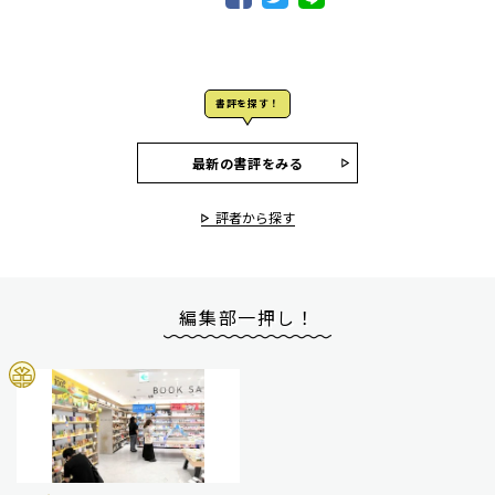
書評を探す！
最新の書評をみる
評者から探す
編集部一押し！