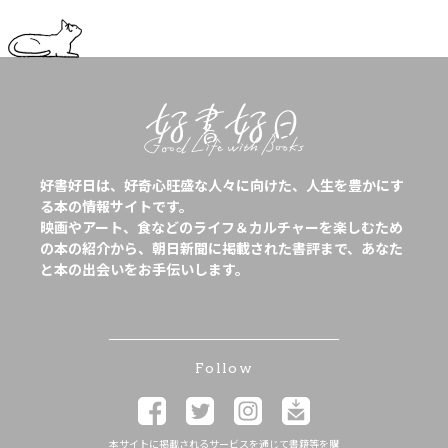
好書好日は、好奇心旺盛な人々に向けた、人生を豊かにす
る本の情報サイトです。
映画やアート、食などのライフ＆カルチャーを楽しむため
の本の紹介から、朝日新聞に掲載された書評まで、あなた
と本の出会いをお手伝いします。
Follow
本サイトに掲載されるサービスを通じて書籍等を購