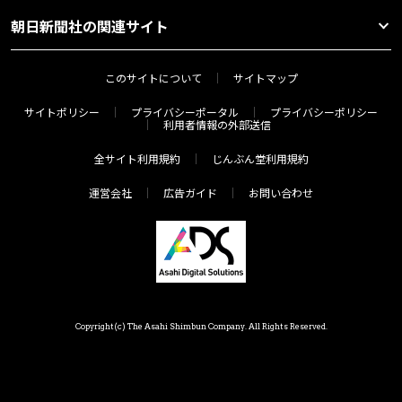
朝日新聞社の関連サイト
このサイトについて
サイトマップ
サイトポリシー
プライバシーポータル
プライバシーポリシー
利用者情報の外部送信
全サイト利用規約
じんぶん堂利用規約
運営会社
広告ガイド
お問い合わせ
Copyright(c) The Asahi Shimbun Company. All Rights Reserved.