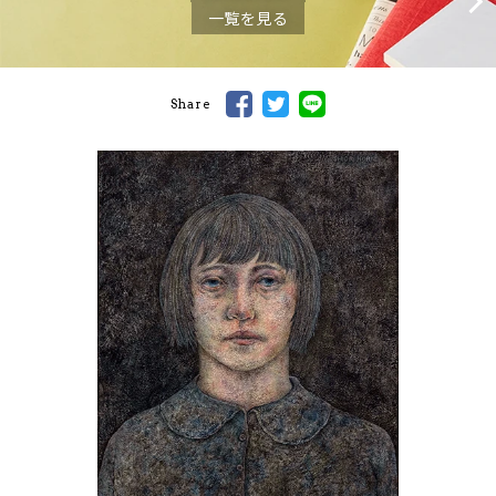
一覧を見る
Share