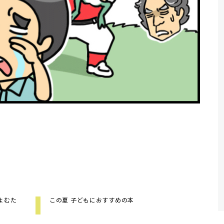
よむた
この夏 子どもにおすすめの本