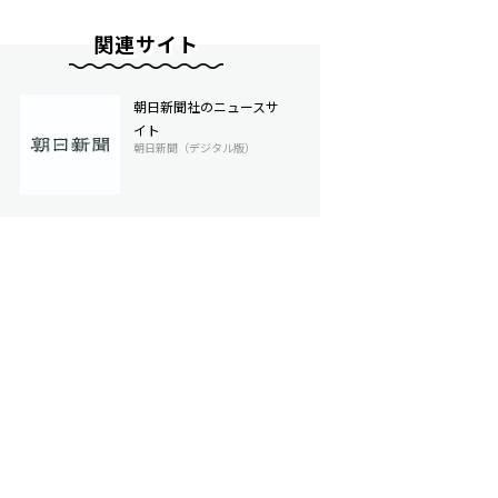
関連サイト
朝日新聞社のニュースサ
イト
朝日新聞（デジタル版）