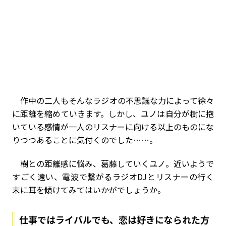
作中の二人もそんなラジオの不思議な力によって徐々
に距離を縮めていきます。しかし、ユノは自分が樹に抱
いている感情が一人のリスナーに向ける以上のものにな
りつつあることに気付くのでした……。
樹との距離感に悩み、葛藤していくユノ。近いようで
すごく遠い、電波で繋がるラジオDJとリスナーの行く
末に耳を傾けてみてはいかがでしょうか。
仕事ではライバルでも、恋は好きになられた方