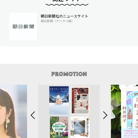
朝日新聞社のニュースサイト
朝日新聞（デジタル版）