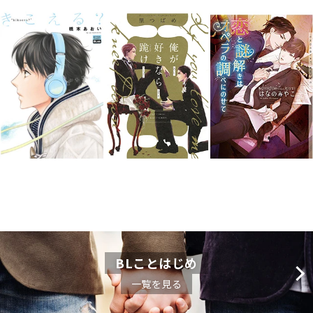
BLことはじめ
一覧を見る