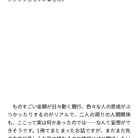
ものすごい金額が日々動く銀行、色々な人の思惑がぶ
つかったりするのがリアルで、二人の周りの人間関係
も、ここって実は何かあったのでは……なんて妄想がで
きそうです。1冊でまとまったお話ですが、まだまだ先