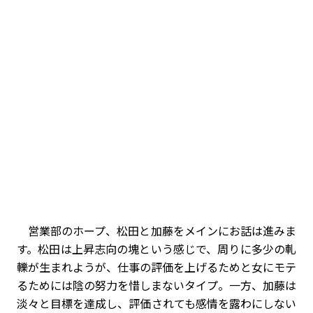
営業部のホープ、松田と加藤をメインにお話は進みま
す。松田は上昇志向の塊という感じで、周りに多少の軋
轢が生まれようが、仕事の評価を上げるためと女にモテ
るためには陰の努力を惜しまないタイプ。一方、加藤は
淡々と目標を達成し、評価されても感情を露わにしない