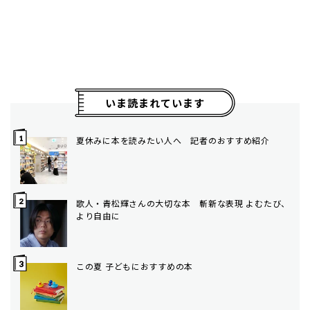
いま読まれています
夏休みに本を読みたい人へ 記者のおすすめ紹介
歌人・青松輝さんの大切な本 斬新な表現 よむたび、
より自由に
この夏 子どもにおすすめの本