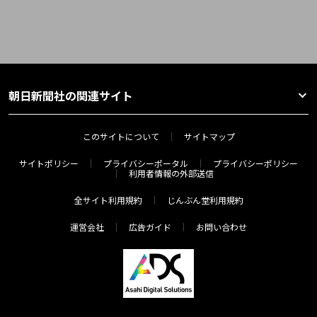
朝日新聞社の関連サイト
このサイトについて
サイトマップ
サイトポリシー
プライバシーポータル
プライバシーポリシー
利用者情報の外部送信
全サイト利用規約
じんぶん堂利用規約
運営会社
広告ガイド
お問い合わせ