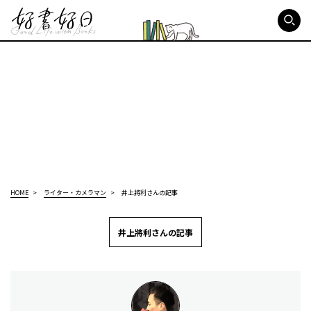
好書好日
HOME
ライター・カメラマン
井上將利さんの記事
井上將利さんの記事