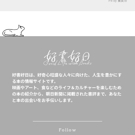
PR by 集英社
好書好日は、好奇心旺盛な人々に向けた、人生を豊かにす
る本の情報サイトです。
映画やアート、食などのライフ＆カルチャーを楽しむため
の本の紹介から、朝日新聞に掲載された書評まで、あなた
と本の出会いをお手伝いします。
Follow