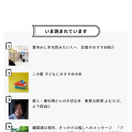
いま読まれています
夏休みに本を読みたい人へ 記者のおすすめ紹介
この夏 子どもにおすすめの本
歌人・青松輝さんの大切な本 斬新な表現 よむたび、
より自由に
韓国語は独学、きっかけは推しへのメッセージ 「ブ