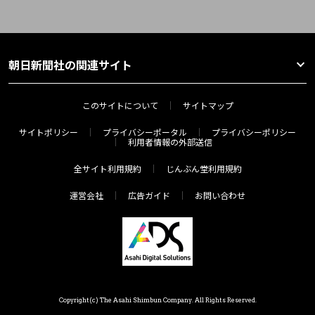
朝日新聞社の関連サイト
このサイトについて
サイトマップ
サイトポリシー
プライバシーポータル
プライバシーポリシー
利用者情報の外部送信
全サイト利用規約
じんぶん堂利用規約
運営会社
広告ガイド
お問い合わせ
Copyright(c) The Asahi Shimbun Company. All Rights Reserved.