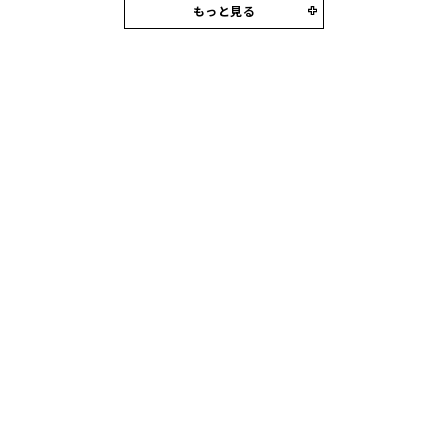
もっと見る