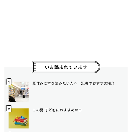
いま読まれています
夏休みに本を読みたい人へ 記者のおすすめ紹介
この夏 子どもにおすすめの本