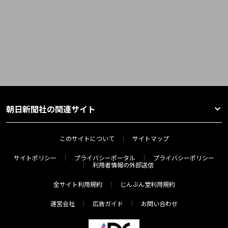
朝日新聞社の関連サイト
このサイトについて
サイトマップ
サイトポリシー
プライバシーポータル
プライバシーポリシー
利用者情報の外部送信
全サイト利用規約
じんぶん堂利用規約
運営会社
広告ガイド
お問い合わせ