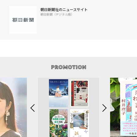
朝日新聞社のニュースサイト
朝日新聞（デジタル版）