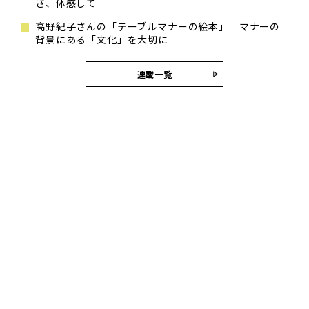
さ、体感して
高野紀子さんの「テーブルマナーの絵本」 マナーの
背景にある「文化」を大切に
連載一覧