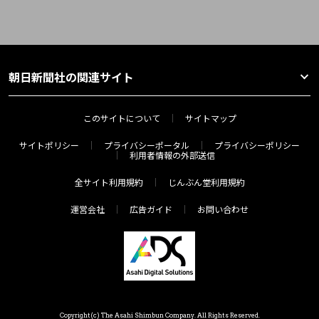
朝日新聞社の関連サイト
このサイトについて
サイトマップ
サイトポリシー
プライバシーポータル
プライバシーポリシー
利用者情報の外部送信
全サイト利用規約
じんぶん堂利用規約
運営会社
広告ガイド
お問い合わせ
Copyright(c) The Asahi Shimbun Company. All Rights Reserved.