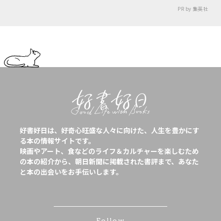
PR by 集英社
好書好日は、好奇心旺盛な人々に向けた、人生を豊かにす
る本の情報サイトです。
映画やアート、食などのライフ＆カルチャーを楽しむため
の本の紹介から、朝日新聞に掲載された書評まで、あなた
と本の出会いをお手伝いします。
Follow