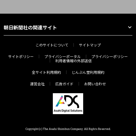
朝日新聞社の関連サイト
このサイトについて
サイトマップ
サイトポリシー
プライバシーポータル
プライバシーポリシー
利用者情報の外部送信
全サイト利用規約
じんぶん堂利用規約
運営会社
広告ガイド
お問い合わせ
Copyright(c) The Asahi Shimbun Company. All Rights Reserved.