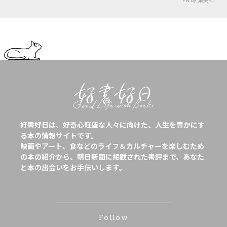
好書好日は、好奇心旺盛な人々に向けた、人生を豊かにす
る本の情報サイトです。
映画やアート、食などのライフ＆カルチャーを楽しむため
の本の紹介から、朝日新聞に掲載された書評まで、あなた
と本の出会いをお手伝いします。
Follow