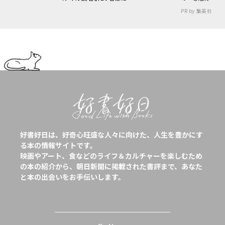
PR by 集英社
好書好日は、好奇心旺盛な人々に向けた、人生を豊かにす
る本の情報サイトです。
映画やアート、食などのライフ＆カルチャーを楽しむため
の本の紹介から、朝日新聞に掲載された書評まで、あなた
と本の出会いをお手伝いします。