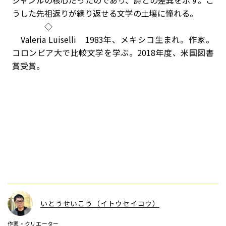
ジャンルの核心だったのであり、詩との差異を示す。こ
うした先祖返りが繰り返せる文学の土壌に憧れる。
◇
Valeria Luiselli 1983年、メキシコ生まれ。作家。
コロンビア大で比較文学を学ぶ。2018年度、米国図書
賞受賞。
いとうせいこう（イトウセイコウ）
作家・クリエーター