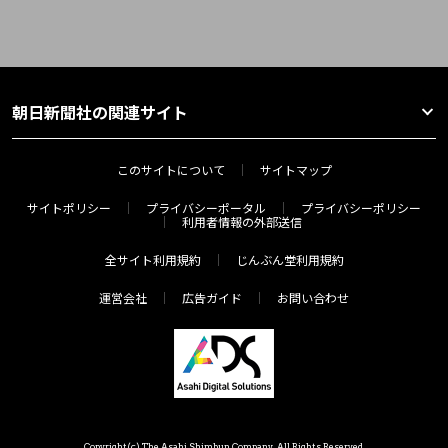
朝日新聞社の関連サイト
このサイトについて
サイトマップ
サイトポリシー
プライバシーポータル
プライバシーポリシー
利用者情報の外部送信
全サイト利用規約
じんぶん堂利用規約
運営会社
広告ガイド
お問い合わせ
Copyright(c) The Asahi Shimbun Company. All Rights Reserved.