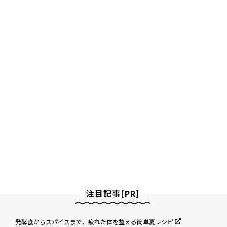
注目記事[PR]
発酵食からスパイスまで、疲れた体を整える簡単夏レシピ