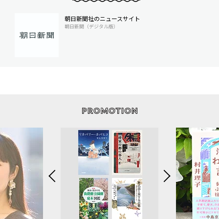
朝日新聞社のニュースサイト
朝日新聞（デジタル版）