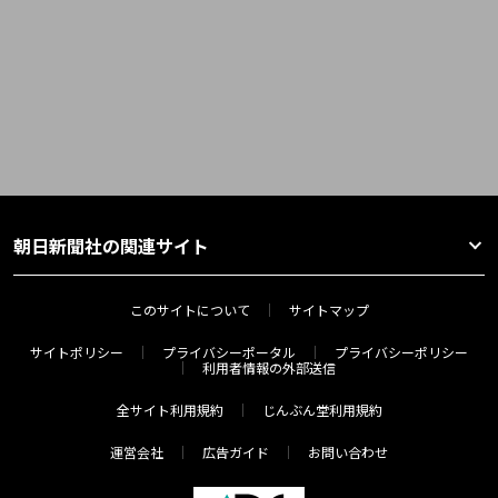
朝日新聞社の関連サイト
このサイトについて
サイトマップ
サイトポリシー
プライバシーポータル
プライバシーポリシー
利用者情報の外部送信
全サイト利用規約
じんぶん堂利用規約
運営会社
広告ガイド
お問い合わせ