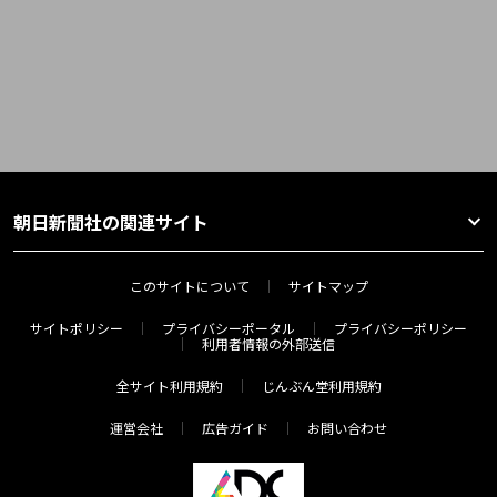
朝日新聞社の関連サイト
このサイトについて
サイトマップ
サイトポリシー
プライバシーポータル
プライバシーポリシー
利用者情報の外部送信
全サイト利用規約
じんぶん堂利用規約
運営会社
広告ガイド
お問い合わせ