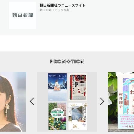
朝日新聞社のニュースサイト
朝日新聞（デジタル版）