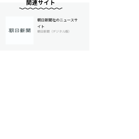
関連サイト
朝日新聞社のニュースサ
イト
朝日新聞（デジタル版）