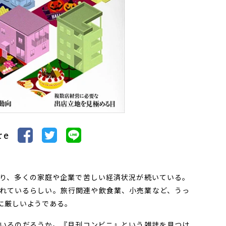
re
り、多くの家庭や企業で苦しい経済状況が続いている。
れているらしい。旅行関連や飲食業、小売業など、うっ
に厳しいようである。
いるのだろうか。『月刊コンビニ』という雑誌を見つけ