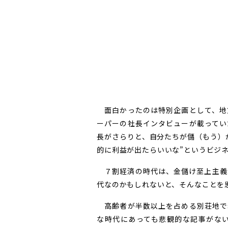
面白かったのは特別企画として、地
ーパーの社長インタビューが載ってい
長がさらりと、自分たちが儲（もう）
的に利益が出たらいいな”というビジ
７割経済の時代は、金儲け至上主義
代なのかもしれないと、そんなことを
高齢者が半数以上を占める別荘地で
な時代にあっても悲観的な記事がな