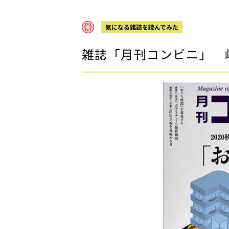
気になる雑誌を読んでみた
雑誌「月刊コンビニ」 