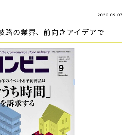
2020.09.07
岐路の業界、前向きアイデアで