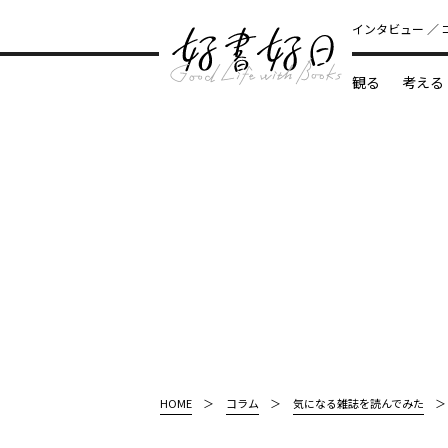
インタビュー
観る
考える
どんな本
HOME
コラム
気になる雑誌を読んでみた