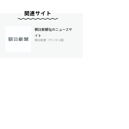
関連サイト
朝日新聞社のニュースサ
イト
朝日新聞（デジタル版）