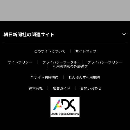
朝日新聞社の関連サイト
このサイトについて
サイトマップ
サイトポリシー
プライバシーポータル
プライバシーポリシー
利用者情報の外部送信
全サイト利用規約
じんぶん堂利用規約
運営会社
広告ガイド
お問い合わせ