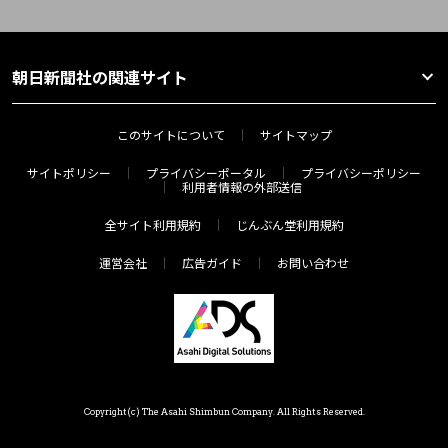
朝日新聞社の関連サイト
このサイトについて
サイトマップ
サイトポリシー
プライバシーポータル
プライバシーポリシー
利用者情報の外部送信
全サイト利用規約
じんぶん堂利用規約
運営会社
広告ガイド
お問い合わせ
Copyright(c) The Asahi Shimbun Company. All Rights Reserved.