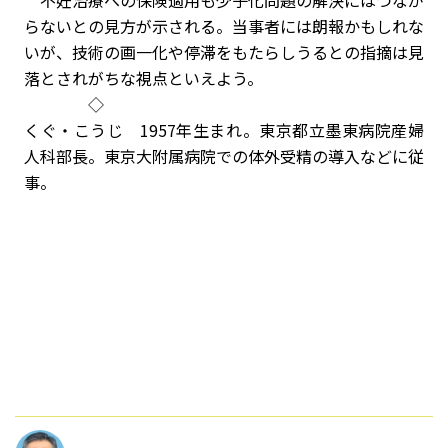
不妊治療への保険適用も少子化問題の解決にはつなが
らないとの見方が示される。当事者には朗報かもしれな
いが、技術の画一化や停滞をもたらしうるとの指摘は見
落とされがちな視点といえよう。
◇
くぐ・こうじ 1957年生まれ。東京都立墨東病院産婦
人科部長。東京大附属病院での体外受精の導入などに従
事。