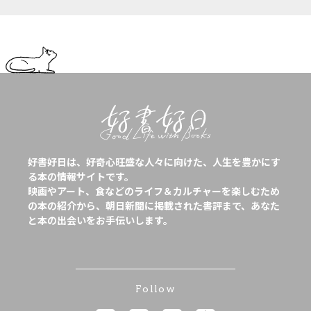
好書好日は、好奇心旺盛な人々に向けた、人生を豊かにす
る本の情報サイトです。
映画やアート、食などのライフ＆カルチャーを楽しむため
の本の紹介から、朝日新聞に掲載された書評まで、あなた
と本の出会いをお手伝いします。
Follow