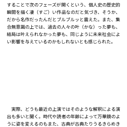
することで次のフェーズが開くという、個人史の歴史的
瞬間を描く凄（すご）い作品なのだと気づき、そうか、
だから名作だったんだとブルブルッと震えた。また、集
合無意識の上では、過去の人々の叶（かな）った夢も、
結局は叶えられなかった夢も、同じように未来社会によ
い影響を与えているのかもしれないとも感じられた。
実際、どうも最近の上演ではそのような解釈による演
出も多いと聞く。時代や読者の年齢によって万華鏡のよ
うに姿を変えるのもまた、古典が古典たりうるきらめき