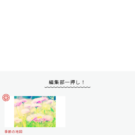
編集部一押し！
季節の地図