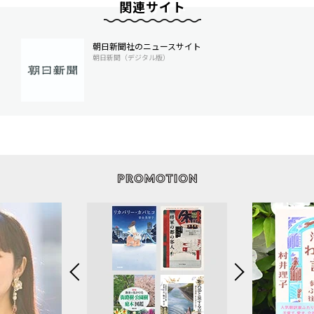
関連サイト
朝日新聞社のニュースサイト
朝日新聞（デジタル版）