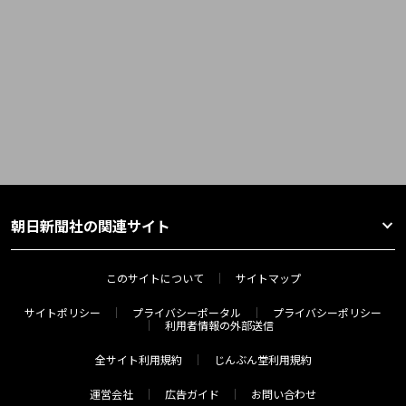
朝日新聞社の関連サイト
このサイトについて
サイトマップ
サイトポリシー
プライバシーポータル
プライバシーポリシー
利用者情報の外部送信
全サイト利用規約
じんぶん堂利用規約
運営会社
広告ガイド
お問い合わせ