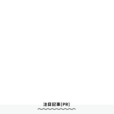
注目記事[PR]