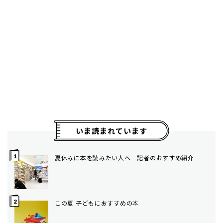
いま読まれています
夏休みに本を読みたい人へ 記者のおすすめ紹介
この夏 子どもにおすすめの本