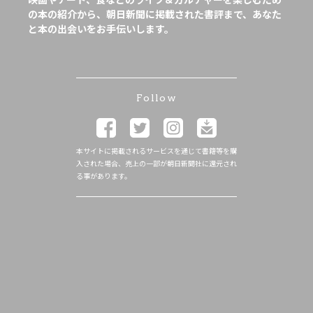
の本の紹介から、朝日新聞に掲載された書評まで、あなた
と本の出会いをお手伝いします。
Follow
本サイトに掲載されるサービスを通じて書籍等を購
入された場合、売上の一部が朝日新聞社に還元され
る事があります。