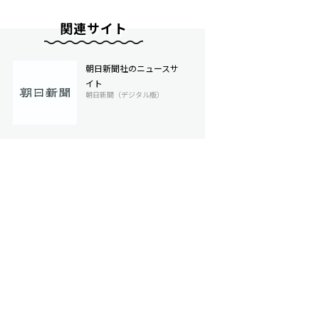
関連サイト
朝日新聞社のニュースサ
イト
朝日新聞（デジタル版）