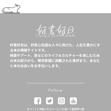
好書好日は、好奇心旺盛な人々に向けた、人生を豊かにす
る本の情報サイトです。
映画やアート、食などのライフ＆カルチャーを楽しむため
の本の紹介から、朝日新聞に掲載された書評まで、あなた
と本の出会いをお手伝いします。
Follow
本サイトに掲載されるサービスを通じて書籍等を購