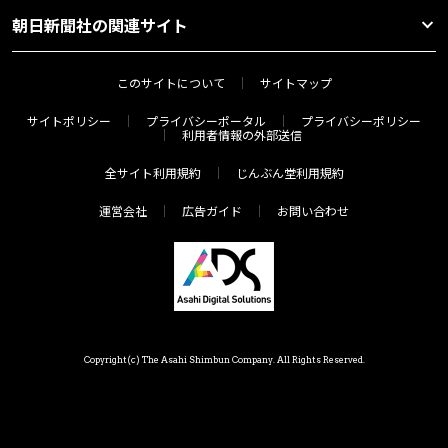
朝日新聞社の関連サイト
このサイトについて
サイトマップ
サイトポリシー
プライバシーポータル
プライバシーポリシー
利用者情報の外部送信
全サイト利用規約
じんぶん堂利用規約
運営会社
広告ガイド
お問い合わせ
Copyright(c) The Asahi Shimbun Company. All Rights Reserved.