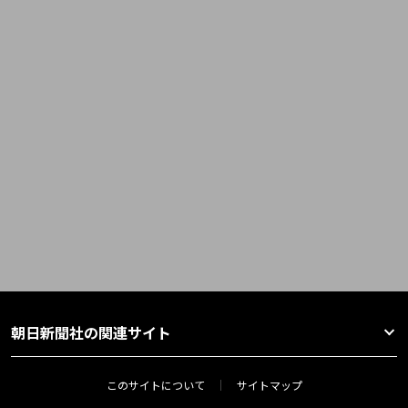
朝日新聞社の関連サイト
このサイトについて
サイトマップ