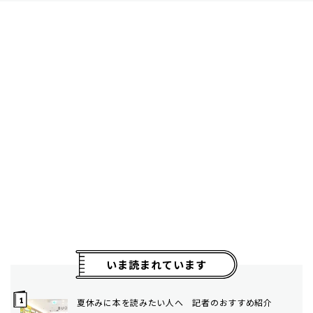
いま読まれています
夏休みに本を読みたい人へ 記者のおすすめ紹介