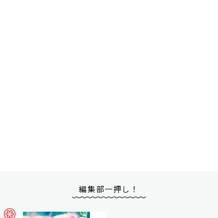
編集部一押し！