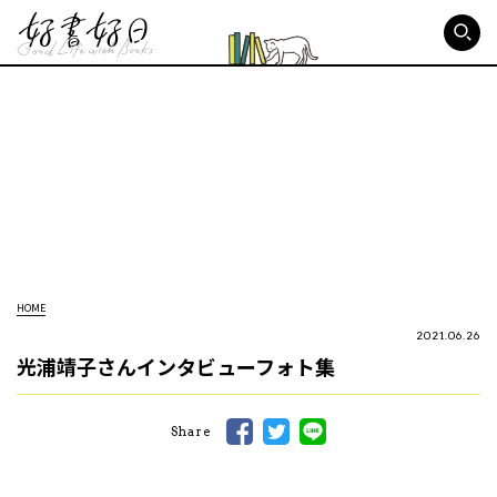
好書好日
HOME
2021.06.26
光浦靖子さんインタビューフォト集
Share