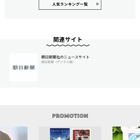
人気ランキング⼀覧
関連サイト
朝日新聞社のニュースサイト
朝日新聞（デジタル版）