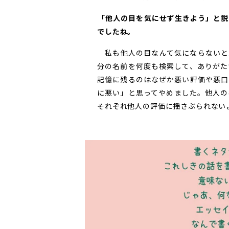
――「他人の目を気にせず生きよう」
でしたね。
私も他人の目なんて気にならないと
分の名前を何度も検索して、ありがた
記憶に残るのはなぜか悪い評価や悪口
に悪い」と思ってやめました。他人の
それぞれ他人の評価に揺さぶられない