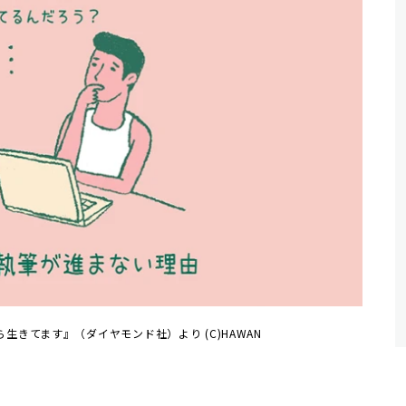
生きてます』（ダイヤモンド社）より (C)HAWAN