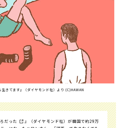
生きてます』（ダイヤモンド社）より (C)HAWAN
ころだった
』（ダイヤモンド社）が韓国で約29万