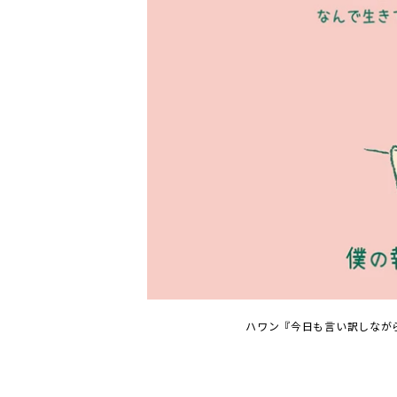
ハワン『今日も言い訳しながら