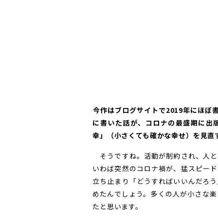
――今作はブログサイトで2019年にほ
に書いた話が、コロナの最盛期に出
幸」（小さくても確かな幸せ）を見直
そうですね。活動が制約され、人と
いわば突然のコロナ禍が、猛スピード
立ち止まり「どうすればいいんだろう
めたんでしょう。多くの人が小さな楽
たと思います。