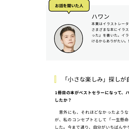
お話を聞いた⼈
ハワン
本業はイラストレー
さまざまな本にイラ
った』を書いた。イ
けるからありがたい。
「小さな楽しみ」探しが
――1冊目の本がベストセラーになって
したか？
意外にも、それほどなかったような
が、私のコンセプトとして「一生懸命
した。今まで通り、自分がいちばんや