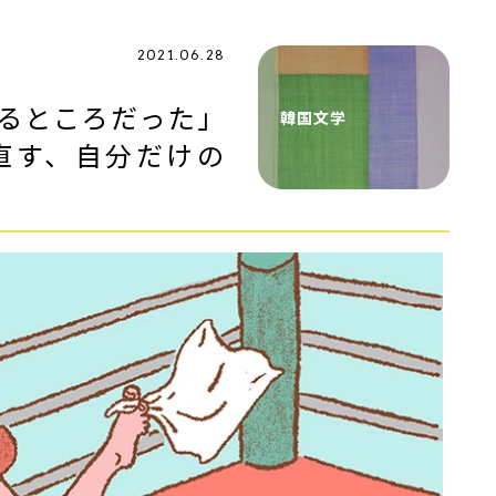
2021.06.28
るところだった」
韓国文学
直す、自分だけの
」