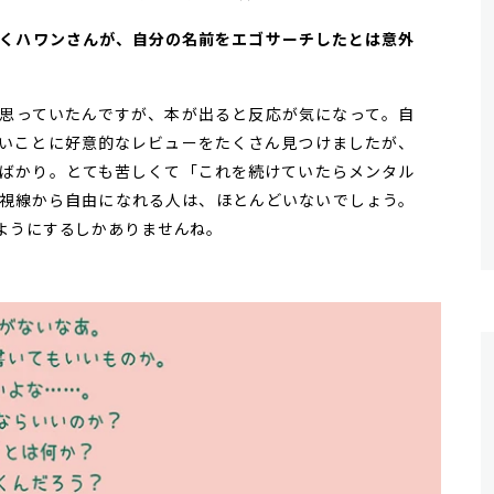
と説くハワンさんが、自分の名前をエゴサーチしたとは意外
思っていたんですが、本が出ると反応が気になって。自
いことに好意的なレビューをたくさん見つけましたが、
ばかり。とても苦しくて「これを続けていたらメンタル
視線から自由になれる人は、ほとんどいないでしょう。
ようにするしかありませんね。