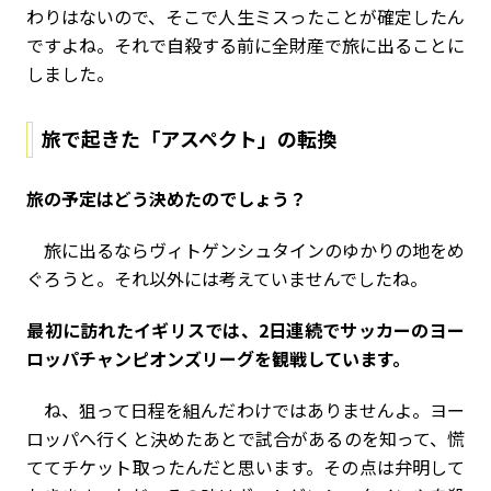
わりはないので、そこで人生ミスったことが確定したん
ですよね。それで自殺する前に全財産で旅に出ることに
しました。
旅で起きた「アスペクト」の転換
――旅の予定はどう決めたのでしょう？
旅に出るならヴィトゲンシュタインのゆかりの地をめ
ぐろうと。それ以外には考えていませんでしたね。
――最初に訪れたイギリスでは、2日連続でサッカーのヨー
ロッパチャンピオンズリーグを観戦しています。
ね、狙って日程を組んだわけではありませんよ。ヨー
ロッパへ行くと決めたあとで試合があるのを知って、慌
ててチケット取ったんだと思います。その点は弁明して