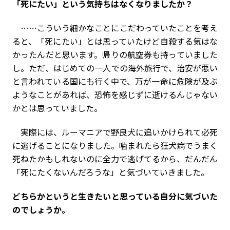
――「死にたい」という気持ちはなくなりましたか？
……こういう細かなことにこだわっていたことを考え
ると、「死にたい」とは思っていたけど自殺する気はな
かったんだと思います。帰りの航空券も持っていました
し。ただ、はじめての一人での海外旅行で、治安が悪い
と言われている国にも行く中で、万が一命に危険が及ぶ
ようなことがあれば、恐怖を感じずに逝けるんじゃない
かとは思っていました。
実際には、ルーマニアで野良犬に追いかけられて必死
に逃げることになりました。噛まれたら狂犬病でうまく
死ねたかもしれないのに全力で逃げてるから、だんだん
「死にたくないんだろうな」と気づいていきました。
――どちらかというと生きたいと思っている自分に気づいた
のでしょうか。