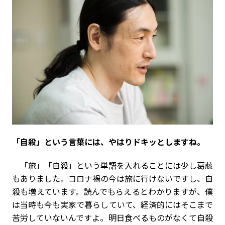
――「自殺」という言葉には、やはりドキッとしますね。
「旅」「自殺」という単語を入れることには少し葛藤
もありました。コロナ禍の今は旅に行けないですし、自
殺も増えています。読んでもらえるとわかりますが、僕
は当時も今も実家で暮らしていて、経済的にはそこまで
苦労していないんですよ。明日食べるものがなくて自殺