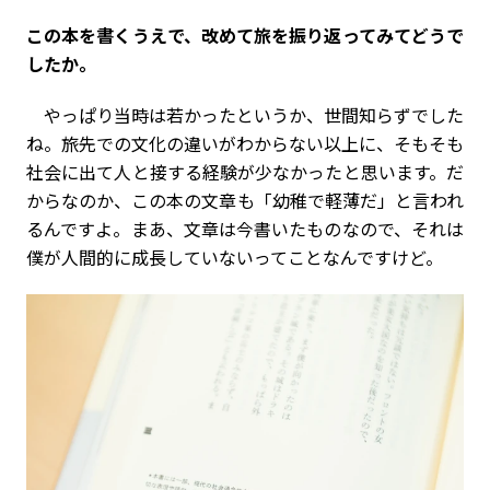
――この本を書くうえで、改めて旅を振り返ってみてどうで
したか。
やっぱり当時は若かったというか、世間知らずでした
ね。旅先での文化の違いがわからない以上に、そもそも
社会に出て人と接する経験が少なかったと思います。だ
からなのか、この本の文章も「幼稚で軽薄だ」と言われ
るんですよ。まあ、文章は今書いたものなので、それは
僕が人間的に成長していないってことなんですけど。