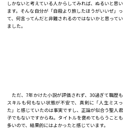
しかないと考えている人からしてみれば、ぬるいと思い
ます。そんな自分が「自殺より旅したほうがいいぜ」っ
て、何言ってんだと非難されるのではないかと思ってい
ました。
ただ、7年かけた小説が評価されず、30過ぎて職歴も
スキルも何もない状態が不安で、真剣に「人生ミスっ
た」と感じていたのは事実ですし、正論が似合う聖人君
子でもないですからね。タイトルを褒めてもらうことも
多いので、結果的にはよかったと感じています。