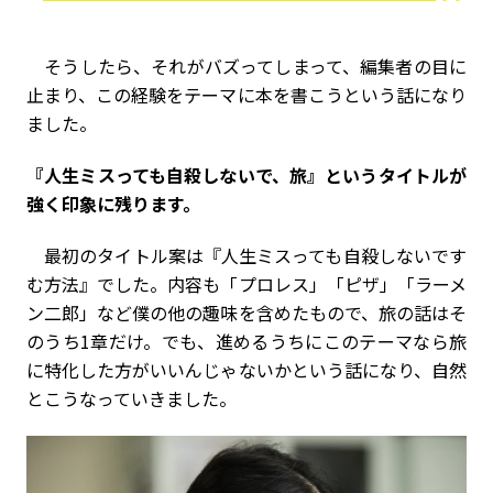
そうしたら、それがバズってしまって、編集者の目に
止まり、この経験をテーマに本を書こうという話になり
ました。
――『人生ミスっても自殺しないで、旅』というタイトルが
強く印象に残ります。
最初のタイトル案は『人生ミスっても自殺しないです
む方法』でした。内容も「プロレス」「ピザ」「ラーメ
ン二郎」など僕の他の趣味を含めたもので、旅の話はそ
のうち1章だけ。でも、進めるうちにこのテーマなら旅
に特化した方がいいんじゃないかという話になり、自然
とこうなっていきました。