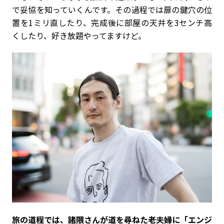
で妥協を知っていくんです。その過程では扉の鍵穴の位
置を1ミリ直したり、完成後に部屋の天井を3センチ高
くしたり、好き放題やってますけど。
――旅の道程では、諸隈さんが道を尋ねた老夫婦に「エンジ