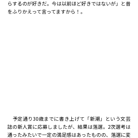
らするのが好きだ。今は以前ほど好きではないが」と昔
をふりかえって言ってますから！。
予定通り30歳までに書き上げて「新潮」という文芸
誌の新人賞に応募しましたが、結果は落選。2次選考は
通ったみたいで一定の満足感はあったものの、落選に変