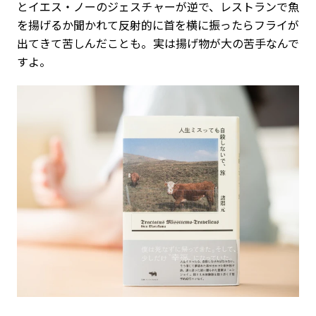
とイエス・ノーのジェスチャーが逆で、レストランで魚
を揚げるか聞かれて反射的に首を横に振ったらフライが
出てきて苦しんだことも。実は揚げ物が大の苦手なんで
すよ。