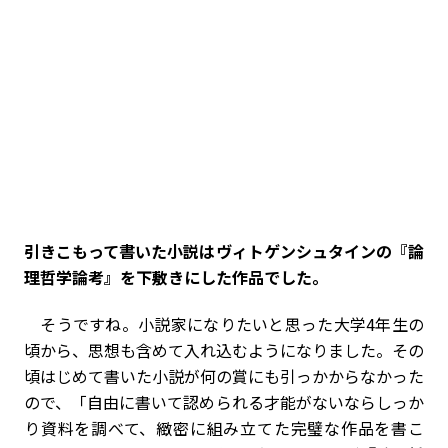
――引きこもって書いた小説はヴィトゲンシュタインの『論
理哲学論考』を下敷きにした作品でした。
そうですね。小説家になりたいと思った大学4年生の
頃から、思想も含めて入れ込むようになりました。その
頃はじめて書いた小説が何の賞にも引っかからなかった
ので、「自由に書いて認められる才能がないならしっか
り資料を調べて、緻密に組み立てた完璧な作品を書こ