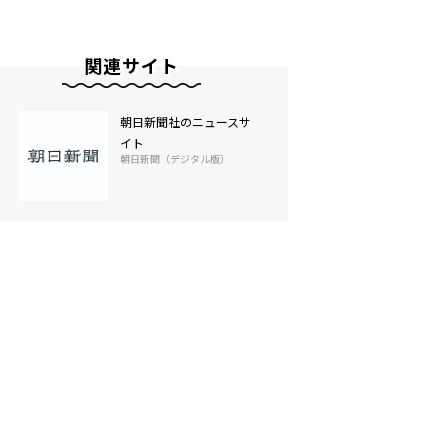
関連サイト
朝日新聞社のニュースサ
イト
朝日新聞（デジタル版）