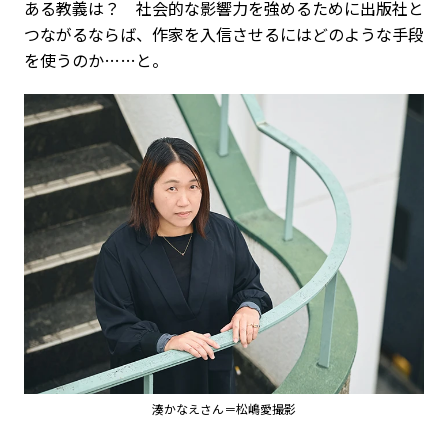
ある教義は？ 社会的な影響力を強めるために出版社と
つながるならば、作家を入信させるにはどのような手段
を使うのか……と。
湊かなえさん＝松嶋愛撮影