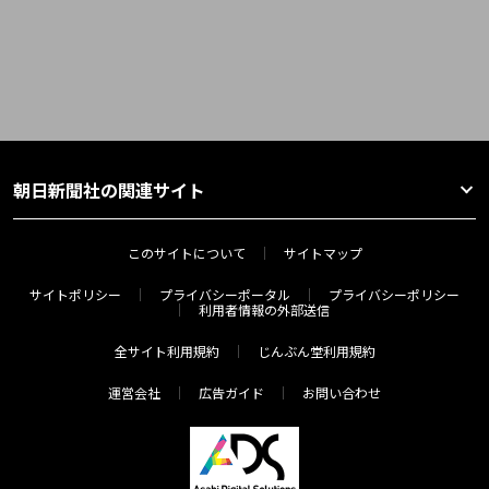
朝日新聞社の関連サイト
このサイトについて
サイトマップ
サイトポリシー
プライバシーポータル
プライバシーポリシー
利用者情報の外部送信
全サイト利用規約
じんぶん堂利用規約
運営会社
広告ガイド
お問い合わせ