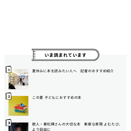
いま読まれています
夏休みに本を読みたい人へ 記者のおすすめ紹介
この夏 子どもにおすすめの本
歌人・青松輝さんの大切な本 斬新な表現 よむたび、
より自由に