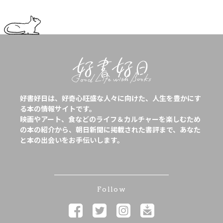
好書好日は、好奇心旺盛な人々に向けた、人生を豊かにす
る本の情報サイトです。
映画やアート、食などのライフ＆カルチャーを楽しむため
の本の紹介から、朝日新聞に掲載された書評まで、あなた
と本の出会いをお手伝いします。
Follow