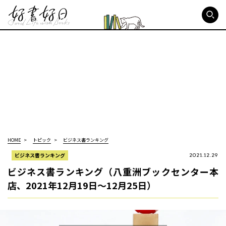
好書好日
HOME
トピック
ビジネス書ランキング
ビジネス書ランキング
2021.12.29
ビジネス書ランキング（八重洲ブックセンター本
店、2021年12月19日～12月25日）