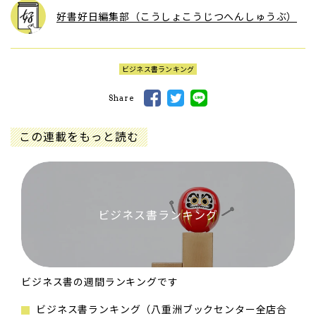
好書好日編集部（こうしょこうじつへんしゅうぶ）
ビジネス書ランキング
Share
この連載をもっと読む
ビジネス書ランキング
ビジネス書の週間ランキングです
ビジネス書ランキング（八重洲ブックセンター全店合