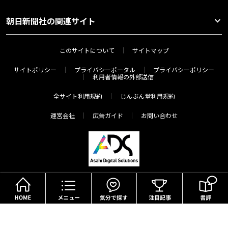
朝日新聞社の関連サイト
このサイトについて
サイトマップ
サイトポリシー
プライバシーポータル
プライバシーポリシー
利用者情報の外部送信
全サイト利用規約
じんぶん堂利用規約
運営会社
広告ガイド
お問い合わせ
HOME
メニュー
気分で探す
Copyright(c) The Asahi Shimbun Company. All Rights Reserved.