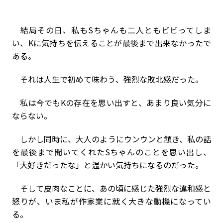
結局その日、私もSちゃんも二人ともビビってしま
い、Kに気持ちを伝えることが最後まで出来なかったで
ある。
それは人生で初めて味わう、強烈な敗北感だった。
私は今でもKの存在を思い出すと、あまり良い気分に
ならない。
しかし同時に、大人のようにウンウンと頷き、私の話
を最後まで聞いてくれたSちゃんのことを思い出し、
「大好きだったな」と温かい気持ちになるのだった。
そして皮肉なことに、あの頃に感じた強烈な違和感と
怒りが、いま私が作家業に就く大きな動機になってい
る。