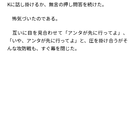
Kに話し掛けるか、無言の押し問答を続けた。
怖気づいたのである。
互いに目を見合わせて「アンタが先に行ってよ」、
「いや、アンタが先に行ってよ」と、圧を掛け合うが――そ
んな攻防戦も、すぐ幕を閉じた。