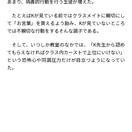
あまり、偽善的行動を行う生徒が増えた。
たとえばKが見ている前ではクラスメイトに親切にし
て「お言葉」を貰えるよう励み、Kが見ていないところ
では不親切な行動をする――そんな調子である。
そして、いつしか教室のなかでは、「K先生から認め
てもらえなければクラス内カーストで上位にいけない」
という恐怖心や同調圧力だけが目立つようになってい
た。