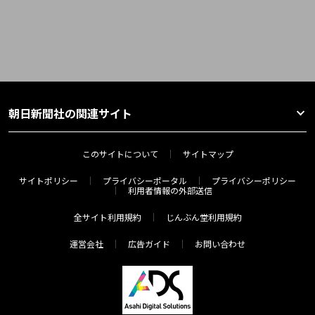
朝日新聞社の関連サイト
このサイトについて
サイトマップ
サイトポリシー
プライバシーポータル
プライバシーポリシー
利用者情報の外部送信
全サイト利用規約
じんぶん堂利用規約
運営会社
広告ガイド
お問い合わせ