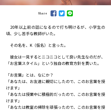
Share
20年以上前の話になるので打ち明けるが、小学生の
頃、少し苦手な教師がいた。
その名を、K（仮名）と言った。
彼女は一見するとニコニコとして良い先生なのだが、
「お言葉スタイル」という独自の教育方針を貫いた。
「お言葉」とは、なにか？
「あなたは、お友達に親切にしたので、このお言葉を授
けます」
「あなたは授業中に積極的だったので、このお言葉を授
けます」
「あなたは教室の掃除を頑張ったので、このお言葉を授