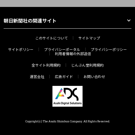
朝日新聞社の関連サイト
このサイトについて
サイトマップ
サイトポリシー
プライバシーポータル
プライバシーポリシー
利用者情報の外部送信
全サイト利用規約
じんぶん堂利用規約
運営会社
広告ガイド
お問い合わせ
Copyright(c) The Asahi Shimbun Company. All Rights Reserved.