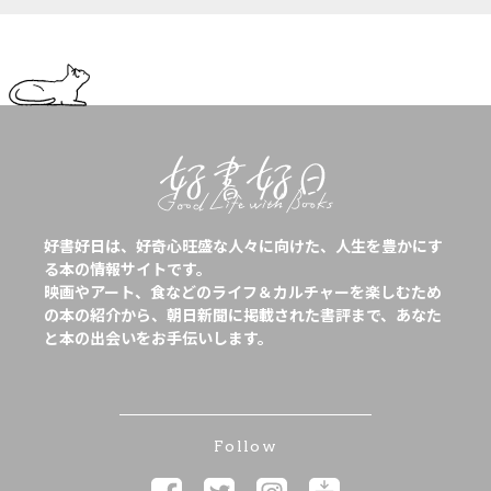
好書好日は、好奇心旺盛な人々に向けた、人生を豊かにす
る本の情報サイトです。
映画やアート、食などのライフ＆カルチャーを楽しむため
の本の紹介から、朝日新聞に掲載された書評まで、あなた
と本の出会いをお手伝いします。
Follow