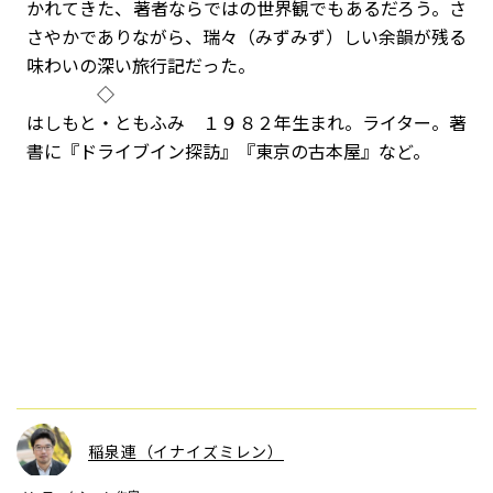
かれてきた、著者ならではの世界観でもあるだろう。さ
さやかでありながら、瑞々（みずみず）しい余韻が残る
味わいの深い旅行記だった。
◇
はしもと・ともふみ １９８２年生まれ。ライター。著
書に『ドライブイン探訪』『東京の古本屋』など。
稲泉連（イナイズミレン）