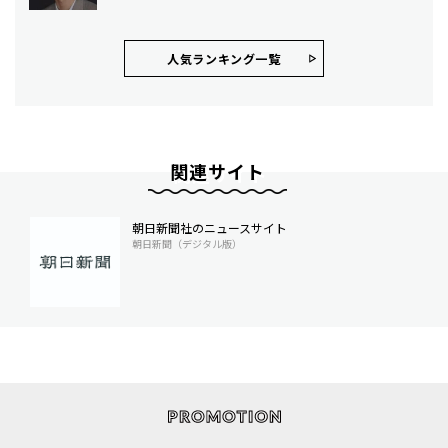
人気ランキング⼀覧
関連サイト
朝日新聞社のニュースサイト
朝日新聞（デジタル版）