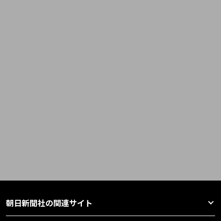
朝日新聞社の関連サイト