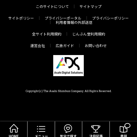
このサイトについて
サイトマップ
サイトポリシー
プライバシーポータル
プライバシーポリシー
利用者情報の外部送信
全サイト利用規約
じんぶん堂利用規約
運営会社
広告ガイド
お問い合わせ
Copyright(c) The Asahi Shimbun Company. All Rights Reserved.
HOME
メニュー
気分で探す