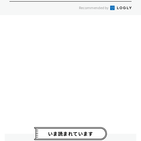
Recommended by
いま読まれています