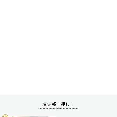
編集部一押し！