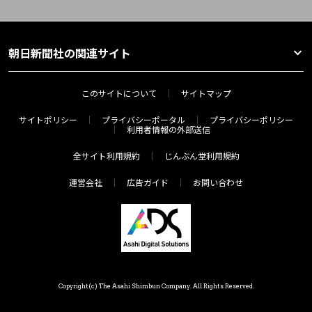
朝日新聞社の関連サイト
このサイトについて
サイトマップ
サイトポリシー
プライバシーポータル
プライバシーポリシー
利用者情報の外部送信
全サイト利用規約
じんぶん堂利用規約
運営会社
広告ガイド
お問い合わせ
Copyright(c) The Asahi Shimbun Company. All Rights Reserved.