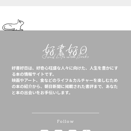
好書好日は、好奇心旺盛な人々に向けた、人生を豊かにす
る本の情報サイトです。
映画やアート、食などのライフ＆カルチャーを楽しむため
の本の紹介から、朝日新聞に掲載された書評まで、あなた
と本の出会いをお手伝いします。
Follow