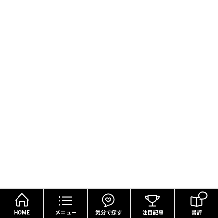
HOME
メニュー
気分で探す