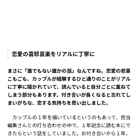
恋愛の喜怒哀楽をリアルに丁寧に
――まさに「誰でもない誰かの話」なんですね。恋愛の悲喜
こもごも、カップルが経験するひと通りのことがリアル
に丁寧に描かれていて、読んでいると自分ごとに重ねて
しまう部分もあります。付き合いが長くなると忘れてし
まいがちな、恋する気持ちを思い出しました。
カップルの１年を描いているというのもあって、担当
編集さんとの打ち合わせの中で、１年記念に読む本にで
きたらという話をしていました。お付き合いから１年、