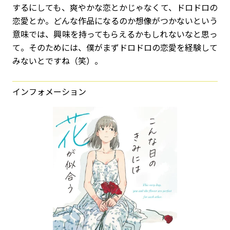
するにしても、爽やかな恋とかじゃなくて、ドロドロの
恋愛とか。どんな作品になるのか想像がつかないという
意味では、興味を持ってもらえるかもしれないなと思っ
て。そのためには、僕がまずドロドロの恋愛を経験して
みないとですね（笑）。
インフォメーション