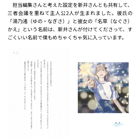
担当編集さんと考えた設定を新井さんとも共有して、
三者会議を重ねて主人公2人が生まれました。彼氏の
「湯乃渚（ゆの・なぎさ）」と彼女の「名草（なぐさ）
かえ」という名前は、新井さんが付けてくださって、す
ごくいい名前で僕もめちゃくちゃ気に入っています。