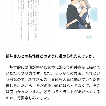
――新井さんとの共作はどのように進められたんですか。
基本的には僕が書いた文章に沿って新井さんに描いて
いただくやり方です。ただ、せっかくの共著、合作とい
う形なので、新井さんの世界観も大事に描いていただき
ました。だから、ただの添い絵にはなってなくて、そこ
は面白かったですね。どういうイラストがあがってくる
のか、毎回楽しみでした。