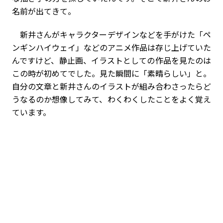
名前が出てきて。
新井さんがキャラクターデザインなどを手がけた「ペ
ンギンハイウェイ」などのアニメ作品は存じ上げていた
んですけど、静止画、イラストとしての作品を見たのは
この時が初めてでした。見た瞬間に「素晴らしい」と。
自分の文章と新井さんのイラストが組み合わさったらど
うなるのか想像してみて、わくわくしたことをよく覚え
ています。