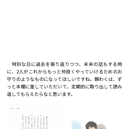
特別な日に過去を振り返りつつ、未来の話もする時
に、2人がこれからもっと仲良くやっていけるためのお
守りのようなものになってほしいですね。願わくは、ず
っと本棚に差していただいて、定期的に取り出して読み
返してもらえたらなと思います。