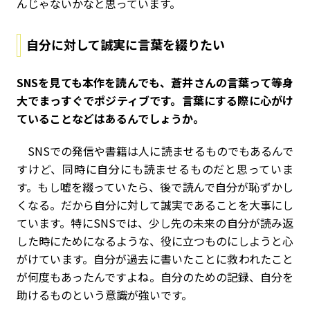
んじゃないかなと思っています。
自分に対して誠実に言葉を綴りたい
――SNSを見ても本作を読んでも、蒼井さんの言葉って等身
大でまっすぐでポジティブです。言葉にする際に心がけ
ていることなどはあるんでしょうか。
SNSでの発信や書籍は人に読ませるものでもあるんで
すけど、同時に自分にも読ませるものだと思っていま
す。もし嘘を綴っていたら、後で読んで自分が恥ずかし
くなる。だから自分に対して誠実であることを大事にし
ています。特にSNSでは、少し先の未来の自分が読み返
した時にためになるような、役に立つものにしようと心
がけています。自分が過去に書いたことに救われたこと
が何度もあったんですよね。自分のための記録、自分を
助けるものという意識が強いです。