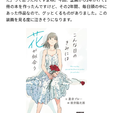
冊の本を作ったんですけど、その2年間、毎日頭の中に
あった作品なので、グッとくるものがありました。この
装画を見る度に泣きそうになります。