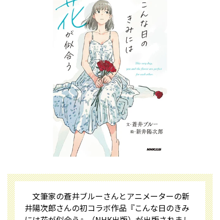
文筆家の蒼井ブルーさんとアニメーターの新
井陽次郎さんの初コラボ作品『こんな日のきみ
には花が似合う』（NHK出版）が出版されまし