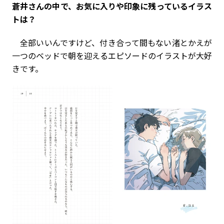
――蒼井さんの中で、お気に入りや印象に残っているイラス
トは？
全部いいんですけど、付き合って間もない渚とかえが
一つのベッドで朝を迎えるエピソードのイラストが大好
きです。