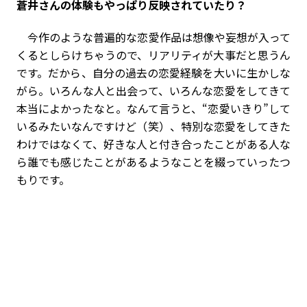
――蒼井さんの体験もやっぱり反映されていたり？
今作のような普遍的な恋愛作品は想像や妄想が入って
くるとしらけちゃうので、リアリティが大事だと思うん
です。だから、自分の過去の恋愛経験を大いに生かしな
がら。いろんな人と出会って、いろんな恋愛をしてきて
本当によかったなと。なんて言うと、“恋愛いきり”して
いるみたいなんですけど（笑）、特別な恋愛をしてきた
わけではなくて、好きな人と付き合ったことがある人な
ら誰でも感じたことがあるようなことを綴っていったつ
もりです。