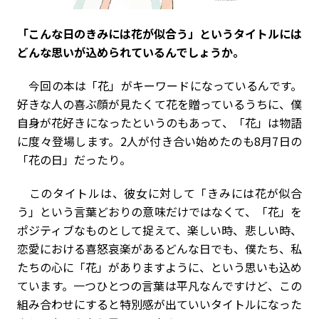
――「こんな日のきみには花が似合う」というタイトルには
どんな思いが込められているんでしょうか。
今回の本は「花」がキーワードになっているんです。
好きな人の喜ぶ顔が見たくて花を贈っているうちに、僕
自身が花好きになったというのもあって、「花」は物語
に度々登場します。2人が付き合い始めたのも8月7日の
「花の日」だったり。
このタイトルは、彼女に対して「きみには花が似合
う」という言葉どおりの意味だけではなくて、「花」を
ポジティブなものとして捉えて、楽しい時、悲しい時、
恋愛における喜怒哀楽があるどんな日でも、僕たち、私
たちの心に「花」がありますように、という思いも込め
ています。一つひとつの言葉は平凡なんですけど、この
組み合わせにすると特別感が出ていいタイトルになった