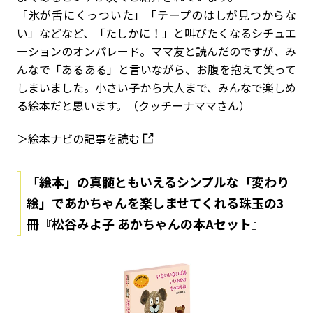
「氷が舌にくっついた」「テープのはしが見つからな
い」などなど、「たしかに！」と叫びたくなるシチュエ
ーションのオンパレード。ママ友と読んだのですが、み
んなで「あるある」と言いながら、お腹を抱えて笑って
しまいました。小さい子から大人まで、みんなで楽しめ
る絵本だと思います。（クッチーナママさん）
＞絵本ナビの記事を読む
「絵本」の真髄ともいえるシンプルな「変わり
絵」であかちゃんを楽しませてくれる珠玉の3
冊『松谷みよ子 あかちゃんの本Aセット』