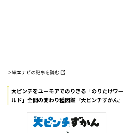
＞絵本ナビの記事を読む
大ピンチをユーモアでのりきる「のりたけワー
ルド」全開の変わり種図鑑『大ピンチずかん』