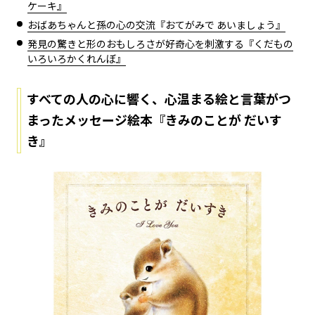
ケーキ』
おばあちゃんと孫の心の交流『おてがみで あいましょう』
発見の驚きと形のおもしろさが好奇心を刺激する『くだもの
いろいろかくれんぼ』
すべての人の心に響く、心温まる絵と言葉がつ
まったメッセージ絵本『きみのことが だいす
き』