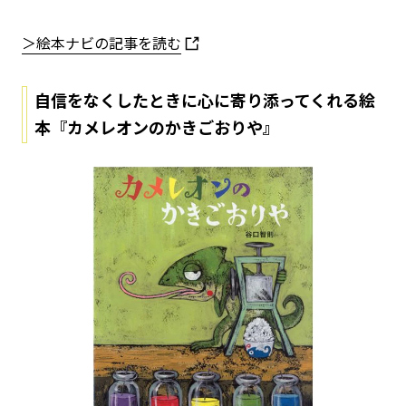
＞絵本ナビの記事を読む
自信をなくしたときに心に寄り添ってくれる絵
本『カメレオンのかきごおりや』