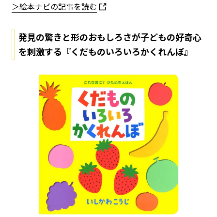
＞絵本ナビの記事を読む
発見の驚きと形のおもしろさが子どもの好奇心
を刺激する『くだものいろいろかくれんぼ』