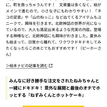
に、町を救っちゃうんです！ 文章量は多くなく、絵が
メインで進むので、小さな子にもわかりやすい！ 「ネ
コの足音」や「山のねっこ」など出てくるアイテムもユ
ニークで、興味を引きます。北欧神話の世界が元になっ
ているので、大人も満足出来るような充実の内容。登場
する神様など、北欧神話にも興味がわきました。夏休み
も始まって、日常から離れて、ワクワクドキドキしてみ
たくなったらこの本とてもおすすめです！（ピーホーさ
ん）
＞絵本ナビの記事を読む
みんなに好き勝手な注文をされたねみちゃんと
一緒にドキドキ！ 意外な展開と最後のオチでホ
ッとする『ねずみくんとホットケーキ』