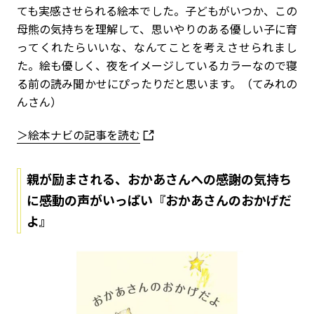
ても実感させられる絵本でした。子どもがいつか、この
母熊の気持ちを理解して、思いやりのある優しい子に育
ってくれたらいいな、なんてことを考えさせられまし
た。絵も優しく、夜をイメージしているカラーなので寝
る前の読み聞かせにぴったりだと思います。（てみれの
んさん）
＞絵本ナビの記事を読む
親が励まされる、おかあさんへの感謝の気持ち
に感動の声がいっぱい『おかあさんのおかげだ
よ』