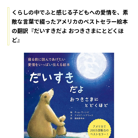
くらしの中でふと感じる子どもへの愛情を、素
敵な言葉で綴ったアメリカのベストセラー絵本
の翻訳『だいすきだよ おつきさまにとどくほ
ど』