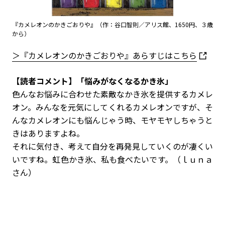
『カメレオンのかきごおりや』（作：谷口智則／アリス館、1650円、３歳
から）
＞『カメレオンのかきごおりや』あらすじはこちら
【読者コメント】「悩みがなくなるかき氷」
色んなお悩みに合わせた素敵なかき氷を提供するカメレ
オン。みんなを元気にしてくれるカメレオンですが、そ
んなカメレオンにも悩んじゃう時、モヤモヤしちゃうと
きはありますよね。
それに気付き、考えて自分を再発見していくのが凄くい
いですね。虹色かき氷、私も食べたいです。（ｌｕｎａ
さん）