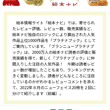
絵本情報サイト「絵本ナビ」では、寄せられ
たレビュー評価、レビュー数、販売実績など、
絵本ナビ独自のロジックにより算出された人気
作品上位1000作品を「プラチナブック」として
ご案内しています。「ブランニュープラチナブ
ック」は、2000万人の絵本ナビ読者の評価と販
売実績を得て、新しく「プラチナブック」に仲
間入りした注目の人気作品！ 今期は読者レビ
ュー数が増加したこともあり、ランキングが大
きく変動しました。読者がどんなところに注目
しているのかがわかるレビューコメントを添え
て、2022年８月のニューフェイス20冊を２回に
分けて紹介します（前編）。