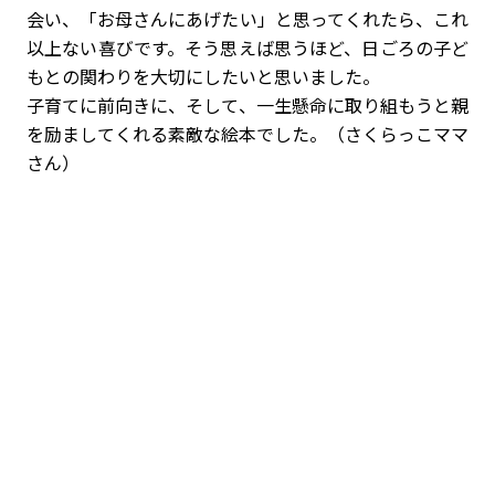
会い、「お母さんにあげたい」と思ってくれたら、これ
以上ない喜びです。そう思えば思うほど、日ごろの子ど
もとの関わりを大切にしたいと思いました。
子育てに前向きに、そして、一生懸命に取り組もうと親
を励ましてくれる素敵な絵本でした。（さくらっこママ
さん）