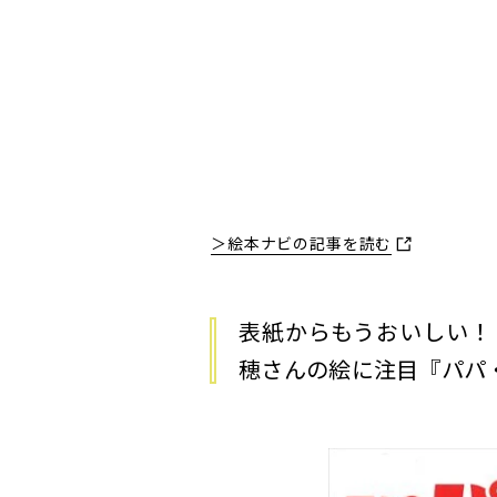
＞絵本ナビの記事を読む
表紙からもうおいしい！
穂さんの絵に注目『パパ