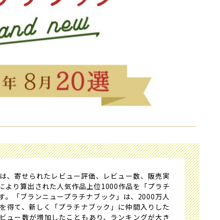
は、寄せられたレビュー評価、レビュー数、販売実
により算出された人気作品上位1000作品を「プラチ
す。「ブランニュープラチナブック」は、2000万人
を得て、新しく「プラチナブック」に仲間入りした
ビュー数が増加したこともあり、ランキングが大き