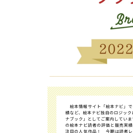
絵本情報サイト「絵本ナビ」で
績など、絵本ナビ独自のロジック
ナブック」としてご案内していま
の絵本ナビ読者の評価と販売実績
注目の人気作品！ 今期は読者レ