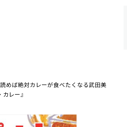
 読めば絶対カレーが食べたくなる武田美
・カレー』