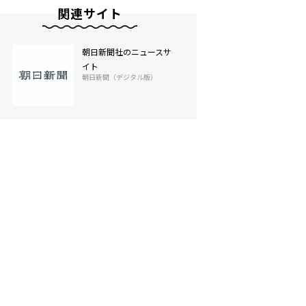
関連サイト
朝日新聞社のニュースサ
イト
朝日新聞（デジタル版）