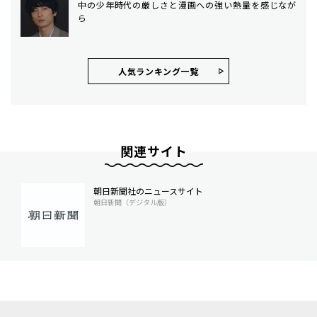
中の少年時代の厳しさと漫画への強い熱量を感じなが
ら
人気ランキング⼀覧
関連サイト
朝日新聞社のニュースサイト
朝日新聞（デジタル版）