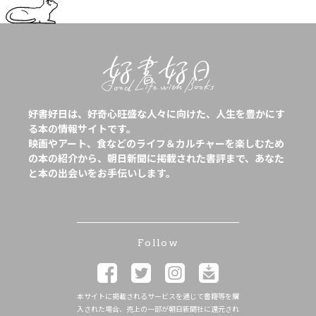
好書好日は、好奇心旺盛な人々に向けた、人生を豊かにす
る本の情報サイトです。
映画やアート、食などのライフ＆カルチャーを楽しむため
の本の紹介から、朝日新聞に掲載された書評まで、あなた
と本の出会いをお手伝いします。
Follow
本サイトに掲載されるサービスを通じて書籍等を購
入された場合、売上の一部が朝日新聞社に還元され