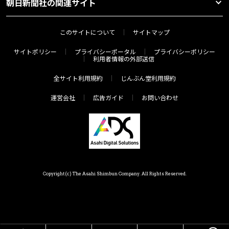
朝日新聞社の関連サイト
このサイトについて
サイトマップ
サイトポリシー
プライバシーポータル
プライバシーポリシー
利用者情報の外部送信
全サイト利用規約
じんぶん堂利用規約
運営会社
広告ガイド
お問い合わせ
Copyright(c) The Asahi Shimbun Company. All Rights Reserved.
HOME
メニュー
気分で探す