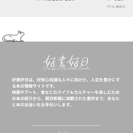
PR by 集英社
好書好日は、好奇心旺盛な人々に向けた、人生を豊かにす
る本の情報サイトです。
映画やアート、食などのライフ＆カルチャーを楽しむため
の本の紹介から、朝日新聞に掲載された書評まで、あなた
と本の出会いをお手伝いします。