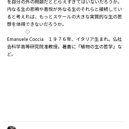
を自分の外の問題だととらえすぎてはいないだろうか。
内なる生の悲鳴や喜悦が外なる生のそれらと接続してい
ると考えれば、もっとスケールの大きな実質的な生の思
想を体得できないだろうか。
◇
Emanuele Coccia １９７６年、イタリア生まれ。仏社
会科学高等研究院准教授。著書に『植物の生の哲学』な
ど。