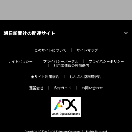
朝日新聞社の関連サイト
このサイトについて
サイトマップ
サイトポリシー
プライバシーポータル
プライバシーポリシー
利用者情報の外部送信
全サイト利用規約
じんぶん堂利用規約
運営会社
広告ガイド
お問い合わせ
Copyright(c) The Asahi Shimbun Company. All Rights Reserved.