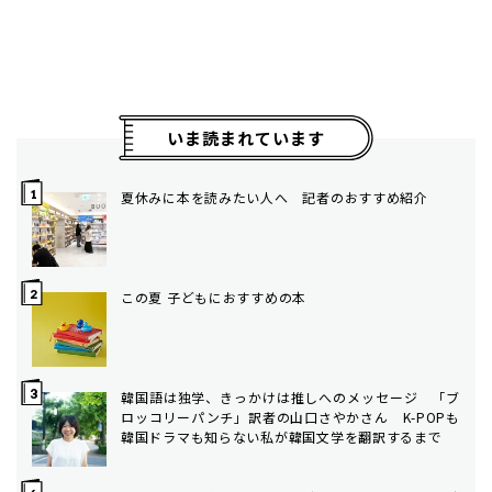
いま読まれています
夏休みに本を読みたい人へ 記者のおすすめ紹介
この夏 子どもにおすすめの本
韓国語は独学、きっかけは推しへのメッセージ 「ブ
ロッコリーパンチ」訳者の山口さやかさん K-POPも
韓国ドラマも知らない私が韓国文学を翻訳するまで