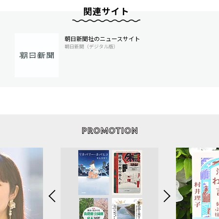
関連サイト
朝日新聞社のニュースサイト
朝日新聞（デジタル版）