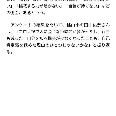
い」「挑戦する力が湧かない」「自信が持てない」など
の側面があるという。
アンケートの結果を聞いて、桃山小の田中佑奈さん
は、「コロナ禍で人に会えない時間が多かったし、行事
も減った。自分を知る機会が少なくなったことも、自己
肯定感を低めた理由のひとつじゃないかな」と振り返
る。