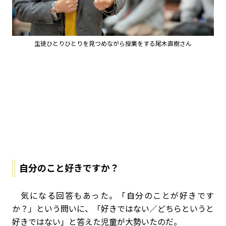
生徒ひとりひとりを見つめながら授業をする尾木直樹さん
自分のこと好きですか？
気になる回答もあった。「自分のことが好きです
か？」という問いに、「好きではない／どちらというと
好きではない」と答えた児童が大勢いたのだ。