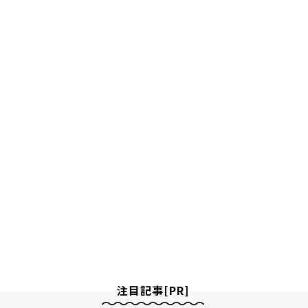
注目記事[PR]