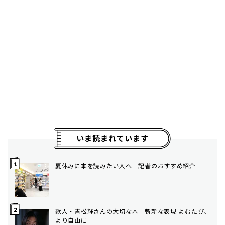
いま読まれています
夏休みに本を読みたい人へ 記者のおすすめ紹介
歌人・青松輝さんの大切な本 斬新な表現 よむたび、
より自由に