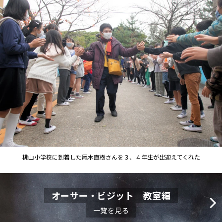
桃山小学校に到着した尾木直樹さんを３、４年生が出迎えてくれた
オーサー・ビジット 教室編
一覧を見る