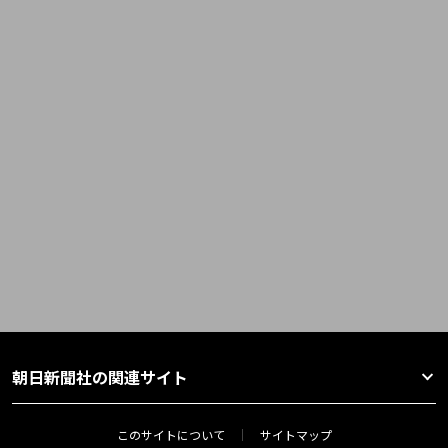
朝日新聞社の関連サイト
このサイトについて
サイトマップ