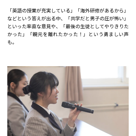
「英語の授業が充実している」「海外研修があるから」
などという答えが出る中、「共学だと男子の圧が怖い」
といった率直な意見や、「最後の生徒としてやりきりた
かった」「親元を離れたかった！」という勇ましい声
も。