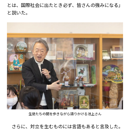
とは、国際社会に出たとき必ず、皆さんの強みになる」
と説いた。
生徒たちの間を歩きながら語りかける池上さん
さらに、対立を生むものには言語もあると言及した。