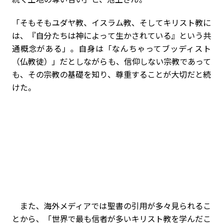
「そもそもユダヤ教、イスラム教、そしてキリスト教に
は、『自分たちは神によって生かされている』という共
通概念がある」。自身は「なんちゃってブッディスト
（仏教徒）」だとしながらも、信仰しない宗教であって
も、その宗教の基礎を知り、尊重することが大切だと続
けた。
また、海外メディアでは聖書の引用が多々見られるこ
とから、「世界で最も信者が多いキリスト教を学んだこ