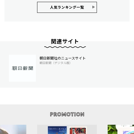
人気ランキング⼀覧
関連サイト
朝日新聞社のニュースサイト
朝日新聞（デジタル版）