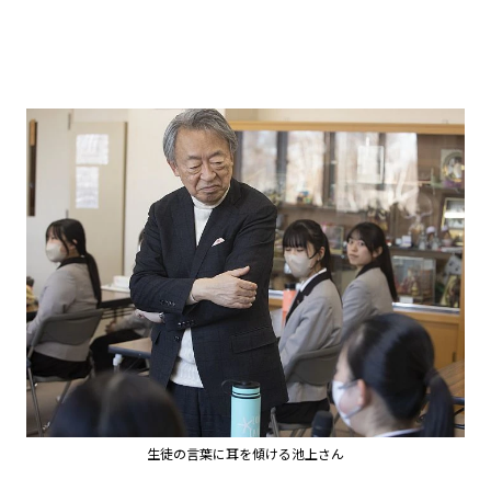
生徒の言葉に耳を傾ける池上さん