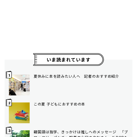
いま読まれています
夏休みに本を読みたい人へ 記者のおすすめ紹介
この夏 子どもにおすすめの本
韓国語は独学、きっかけは推しへのメッセージ 「ブ