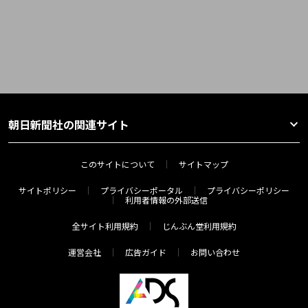
朝日新聞社の関連サイト
このサイトについて
サイトマップ
サイトポリシー
プライバシーポータル
プライバシーポリシー
利用者情報の外部送信
全サイト利用規約
じんぶん堂利用規約
運営会社
広告ガイド
お問い合わせ