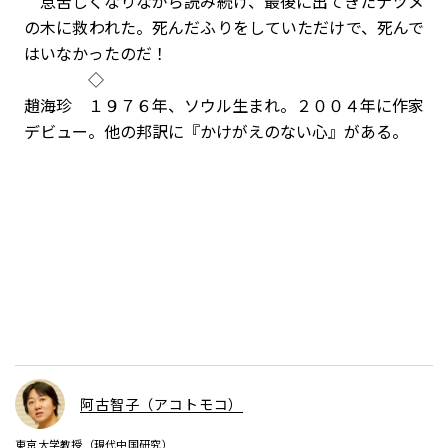
息苦しくなりながら読み続け、最後に出てきたナツメ
の木に救われた。死んだふりをしていただけで、死んで
はいなかったのだ！
◇
趙海珍 １９７６年、ソウル生まれ。２００４年に作家
デビュー。他の邦訳に『かけがえのない心』がある。
阿古智子（アコトモコ）
東京大学教授（現代中国研究）