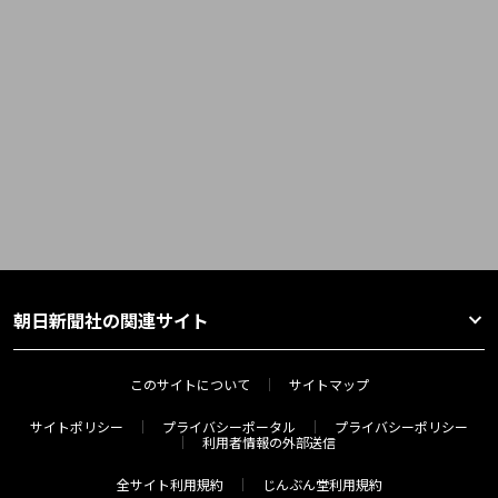
朝日新聞社の関連サイト
このサイトについて
サイトマップ
サイトポリシー
プライバシーポータル
プライバシーポリシー
利用者情報の外部送信
全サイト利用規約
じんぶん堂利用規約