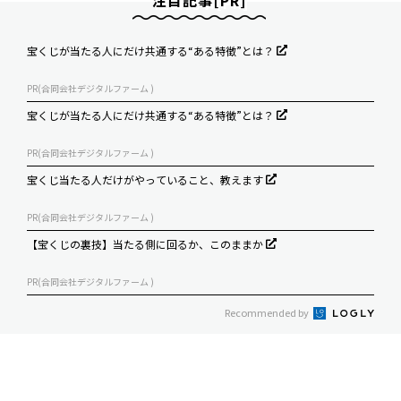
注目記事[PR]
宝くじが当たる人にだけ共通する“ある特徴”とは？
PR(合同会社デジタルファーム )
宝くじが当たる人にだけ共通する“ある特徴”とは？
PR(合同会社デジタルファーム )
宝くじ当たる人だけがやっていること、教えます
PR(合同会社デジタルファーム )
【宝くじの裏技】当たる側に回るか、このままか
PR(合同会社デジタルファーム )
Recommended by