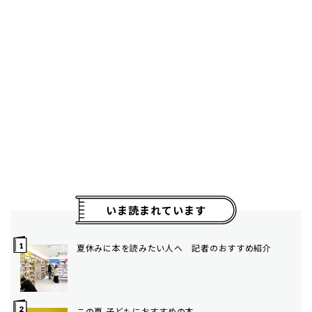
いま読まれています
夏休みに本を読みたい人へ 記者のおすすめ紹介
この夏 子どもにおすすめの本