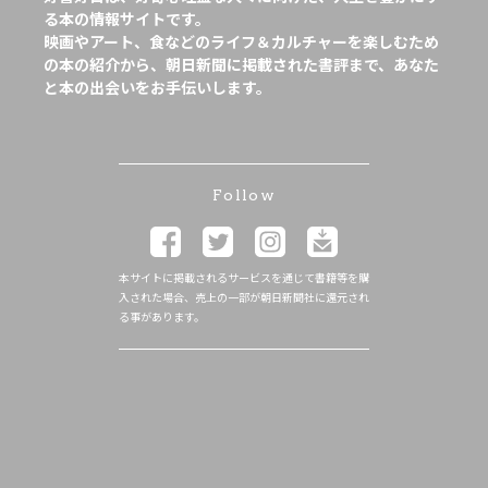
る本の情報サイトです。
映画やアート、食などのライフ＆カルチャーを楽しむため
の本の紹介から、朝日新聞に掲載された書評まで、あなた
と本の出会いをお手伝いします。
Follow
本サイトに掲載されるサービスを通じて書籍等を購
入された場合、売上の一部が朝日新聞社に還元され
る事があります。