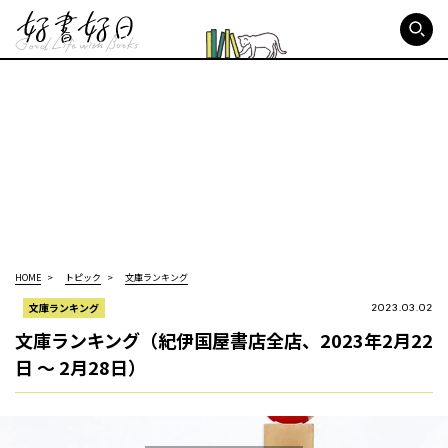
好書好日
HOME
トピック
文庫ランキング
文庫ランキング
2023.03.02
文庫ランキング（紀伊国屋書店全店、2023年2月22
日 ～ 2月28日）