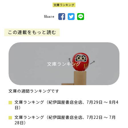
文庫ランキング
Share
この連載をもっと読む
文庫ランキング
文庫の週間ランキングです
文庫ランキング（紀伊国屋書店全店、7月29日 ～ 8月4
日）
文庫ランキング（紀伊国屋書店全店、7月22日 ～ 7月
28日）