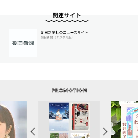
関連サイト
朝日新聞社のニュースサイト
朝日新聞（デジタル版）