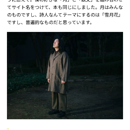
てサイト名をつけて、本も同じにしました。月はみんな
のものですし、詩人なんてテーマにするのは「雪月花」
ですし、普遍的なものだと思っています。