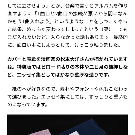
して独立させよう」とか、音楽で言うとアルバムを作り
直すように「1曲目と2曲目の接続が悪いから間になん
かもう1曲入れよう」というようなことをしつこくやっ
た結果、めっちゃ変わってしまったという（笑）。でも
まだ入れたいけど、入らなかった話もあります。最終的
に、面白い本にしようとして、けっこう粘りました。
――カバーと表紙を漫画家の松本大洋さんが描かれています
ね。特装版ではビロード貼りの本体や二日月の箔押しな
ど、エッセイ集としてはかなり重厚な造りです。
紙の本が好きなので、素材やフォントや色もこだわっ
て選びました。エッセイ集にしては、ずっしりと重いも
のになっています。