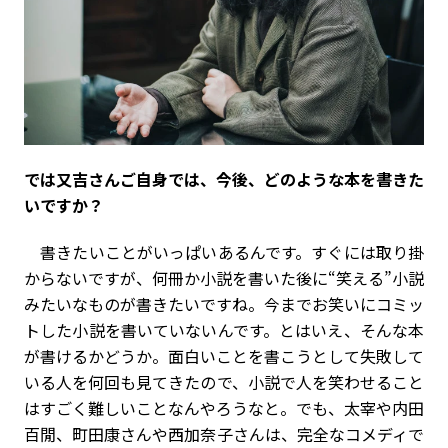
――では又吉さんご自身では、今後、どのような本を書きた
いですか？
書きたいことがいっぱいあるんです。すぐには取り掛
からないですが、何冊か小説を書いた後に“笑える”小説
みたいなものが書きたいですね。今までお笑いにコミッ
トした小説を書いていないんです。とはいえ、そんな本
が書けるかどうか。面白いことを書こうとして失敗して
いる人を何回も見てきたので、小説で人を笑わせること
はすごく難しいことなんやろうなと。でも、太宰や内田
百閒、町田康さんや西加奈子さんは、完全なコメディで