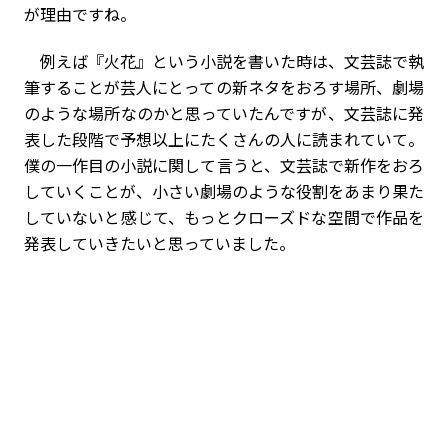
が理由ですね。
例えば『火花』という小説を書いた時は、文芸誌で執
筆することが芸人にとっての新ネタをおろす場所、劇場
のような場所なのかと思っていたんですが、文芸誌に発
表した段階で予想以上にたくさんの人に読まれていて。
僕の一作目の小説に関して言うと、文芸誌で新作をおろ
していくことが、小さい劇場のような役割をあまり果た
していないと感じて、もっとクローズドな空間で作品を
発表していきたいと思っていました。