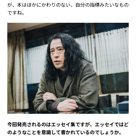
が、本はほかにかわりのない、自分の指標みたいなもの
ですね。
――今回発売されるのはエッセイ集ですが、エッセイではど
のようなことを意識して書かれているのでしょうか。