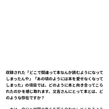
――収録された「どこで間違って本なんか読むようになって
しまったんや」「あの頃のようには本を愛せなくなって
しまった」の項目では、どのように本と向き合ってこら
れたのかを感じ取れます。又吉さんにとって本とは、ど
のような存在ですか？
本は、自分と世間の考えを答え合わせしてくれるよう