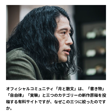
――オフィシャルコミュニティ「月と散文」は、「書き物」
「自由律」「実験」と三つのカテゴリーの新作原稿を投
稿する有料サイトですが、なぜこの三つに絞ったのです
か。