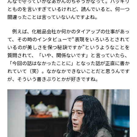
んなで守っていかなあかんのちゃうかなって。ハッキリ
とものを言いすぎているけれど、読んでいると、何一つ
間違ったことは言っていないんですよね。
例えば、化粧品会社か何かのタイアップの仕事があっ
て、その時のインタビューで“表現をいろいろとされて
いるのが美しさを保つ秘訣ですか”というようなことを
質問されて、「いや、関係ないです」と言っていたら、
「今回の話はなかったことに」となった話が正直に書か
れていて（笑）。なかなかできないことだと思うんです
が、そういう書きぶりとかが好きですね。