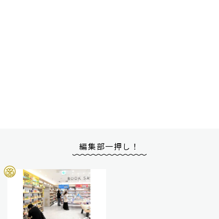
編集部一押し！