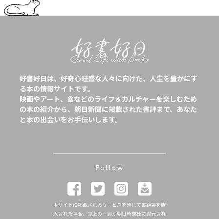
好書好日は、好奇心旺盛な人々に向けた、人生を豊かにす
る本の情報サイトです。
映画やアート、食などのライフ＆カルチャーを楽しむため
の本の紹介から、朝日新聞に掲載された書評まで、あなた
と本の出会いをお手伝いします。
Follow
本サイトに掲載されるサービスを通じて書籍等を購
入された場合、売上の一部が朝日新聞社に還元され