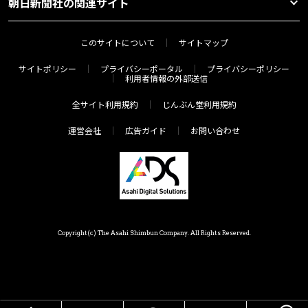
朝日新聞社の関連サイト
このサイトについて
サイトマップ
サイトポリシー
プライバシーポータル
プライバシーポリシー
利用者情報の外部送信
全サイト利用規約
じんぶん堂利用規約
運営会社
広告ガイド
お問い合わせ
Copyright(c) The Asahi Shimbun Company. All Rights Reserved.
HOME
メニュー
気分で探す