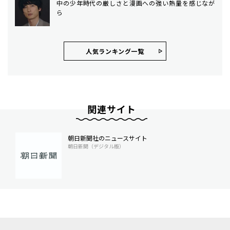
中の少年時代の厳しさと漫画への強い熱量を感じなが
ら
人気ランキング⼀覧
関連サイト
朝日新聞社のニュースサイト
朝日新聞（デジタル版）